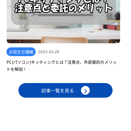
お役立ち情報
2023.03.28
PC(パソコン)キッティングとは？注意点、外部委託のメリッ
トを解説！
記事一覧を見る