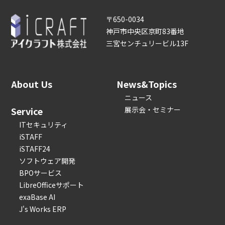
〒650-0034
神戸市中央区京町83番地
三宮センチュリービル13F
About Us
News&Topics
ニュース
Service
展示会・セミナー
ITセキュリティ
iSTAFF
iSTAFF24
ソフトウェア開発
BPOサービス
LibreOfficeサポート
exaBase AI
J's Works ERP