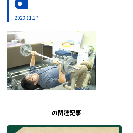
2020.11.17
の関連記事