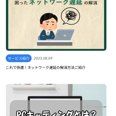
サービス紹介
2023.08.09
これで快適！ネットワーク遅延の解消方法ご紹介