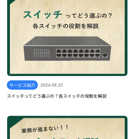
サービス紹介
2024.08.15
スイッチってどう選ぶの？各スイッチの役割を解説