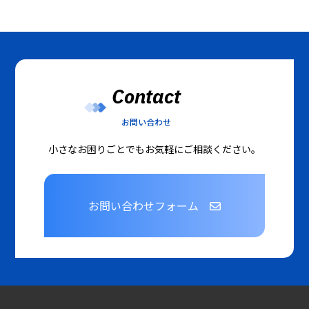
Contact
お問い合わせ
小さなお困りごとでもお気軽にご相談ください。
お問い合わせフォーム