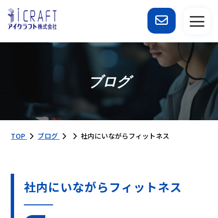
ブログ
TOP
ブログ
社内にいながらフィットネス
社内にいながらフィットネス