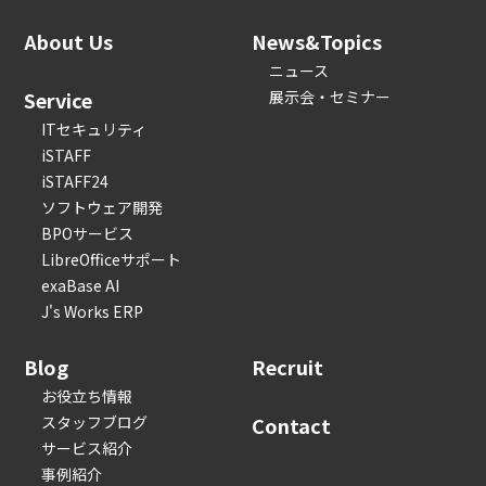
About Us
News&Topics
ニュース
Service
展示会・セミナー
ITセキュリティ
iSTAFF
iSTAFF24
ソフトウェア開発
BPOサービス
LibreOfficeサポート
exaBase AI
J's Works ERP
Blog
Recruit
お役立ち情報
スタッフブログ
Contact
サービス紹介
事例紹介