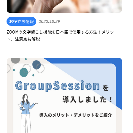
お役立ち情報
2022.10.29
ZOOMの文字起こし機能を日本語で使用する方法！メリッ
ト、注意点も解説