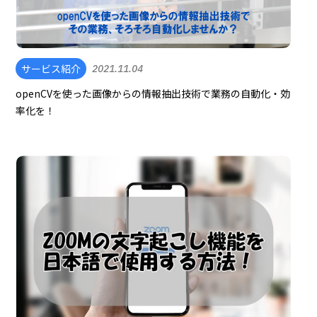
サービス紹介
2021.11.04
openCVを使った画像からの情報抽出技術で業務の自動化・効
率化を！