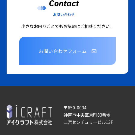
Contact
お問い合わせ
小さなお困りごとでもお気軽にご相談ください。
お問い合わせフォーム
〒650-0034
神戸市中央区京町83番地
三宮センチュリービル13F