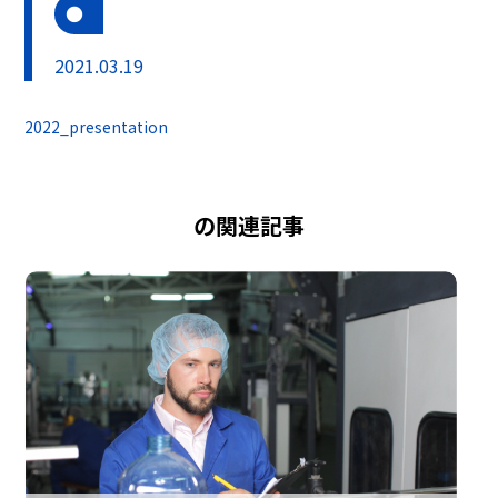
2021.03.19
2022_presentation
の関連記事