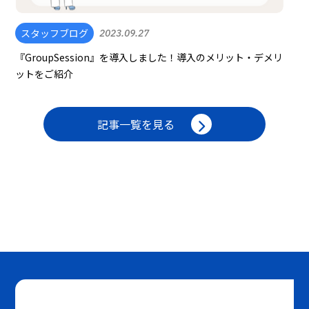
スタッフブログ
2023.09.27
『GroupSession』を導入しました！導入のメリット・デメリ
ットをご紹介
記事一覧を見る