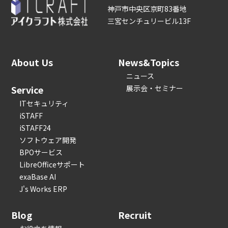
神戸市中央区京町83番地
三宮センチュリービル13F
About Us
News&Topics
ニュース
Service
展示会・セミナー
ITセキュリティ
iSTAFF
iSTAFF24
ソフトウェア開発
BPOサービス
LibreOfficeサポート
exaBase AI
J's Works ERP
Blog
Recruit