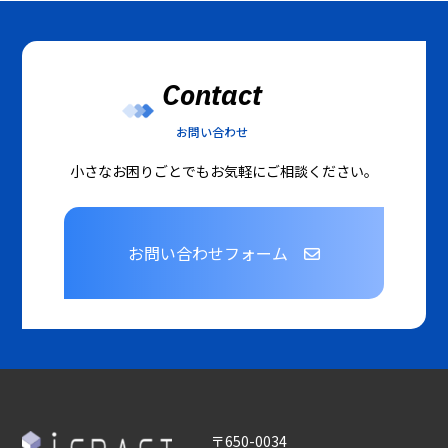
Contact
お問い合わせ
小さなお困りごとでもお気軽にご相談ください。
お問い合わせフォーム
〒650-0034