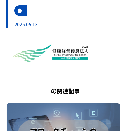
2025.05.13
の関連記事