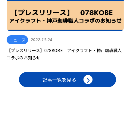
ニュース
2022.11.24
【プレスリリース】078KOBE アイクラフト・神戸珈琲職人
コラボのお知らせ
記事一覧を見る