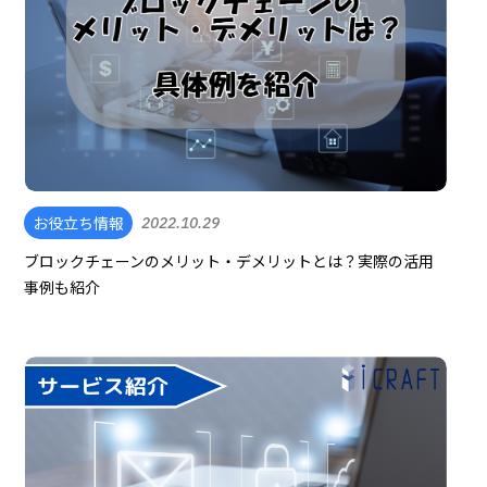
お役立ち情報
2022.10.29
ブロックチェーンのメリット・デメリットとは？実際の活用
事例も紹介