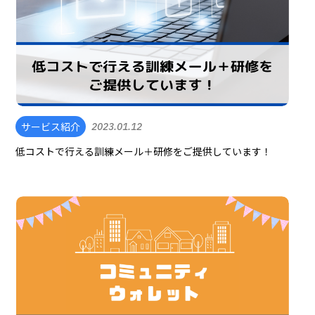
サービス紹介
2023.01.12
低コストで行える訓練メール＋研修をご提供しています！