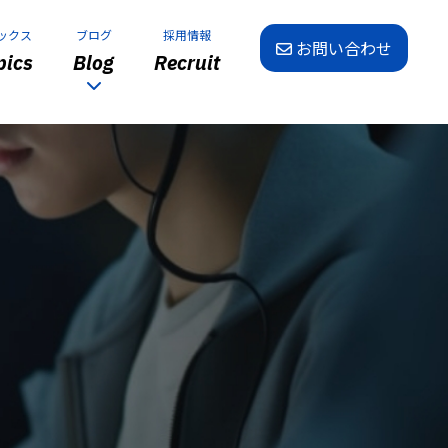
ックス
ブログ
採用情報
お問い合わせ
ics
Blog
Recruit