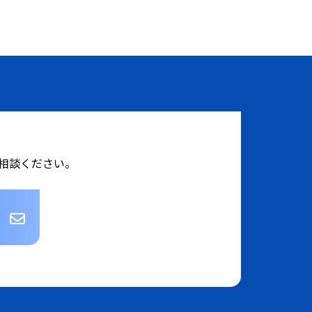
相談ください。