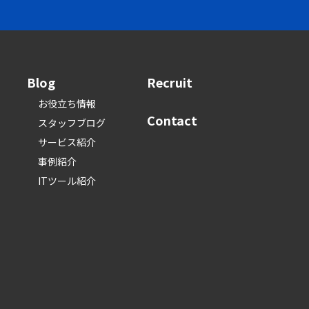
Blog
Recruit
お役立ち情報
Contact
スタッフブログ
サービス紹介
事例紹介
ITツール紹介