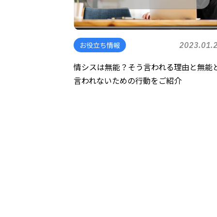
お役立ち情報
2023.01.
情シスは無能？そう言われる理由と無能
言われないための行動をご紹介