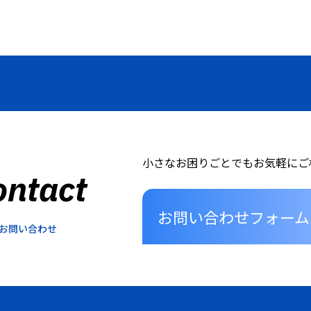
小さなお困りごとでもお気軽にご
ontact
お問い合わせフォーム
お問い合わせ