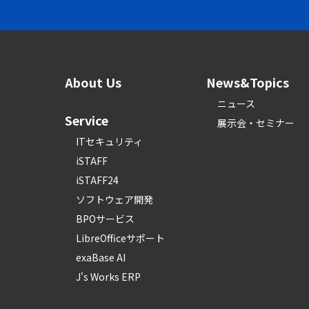
About Us
News&Topics
ニュース
Service
展示会・セミナー
ITセキュリティ
iSTAFF
iSTAFF24
ソフトウェア開発
BPOサービス
LibreOfficeサポート
exaBase AI
J's Works ERP