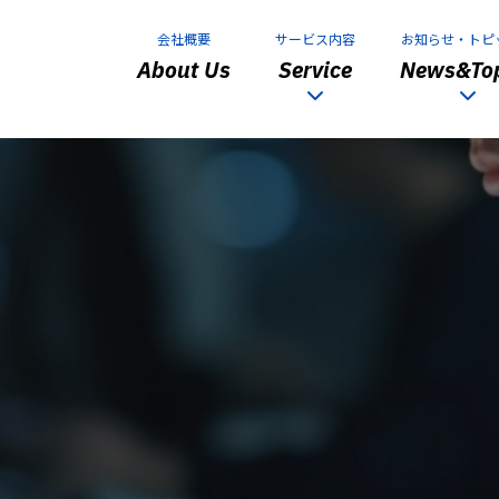
会社概要
サービス内容
お知らせ・トピ
About Us
Service
News&Top