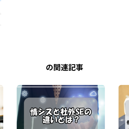
の関連記事