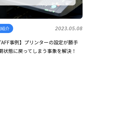
例紹介
2023.05.08
STAFF事例】プリンターの設定が勝手
期状態に戻ってしまう事象を解決！