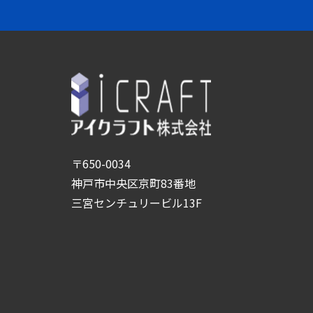
〒650-0034
神戸市中央区京町83番地
三宮センチュリービル13F