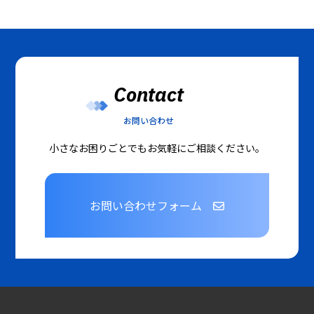
Contact
お問い合わせ
小さなお困りごとでもお気軽にご相談ください。
お問い合わせフォーム