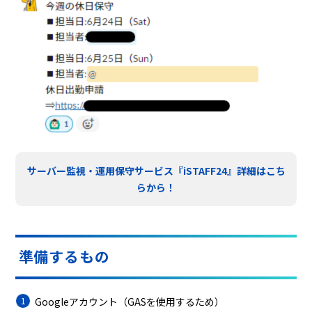
サーバー監視・運用保守サービス『iSTAFF24』詳細はこち
らから！
準備するもの
Googleアカウント（GASを使用するため）