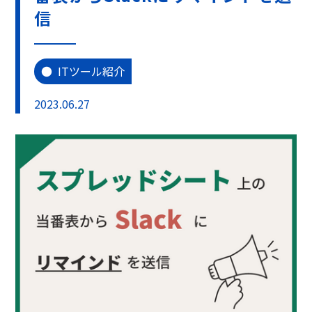
信
ITツール紹介
2023.06.27