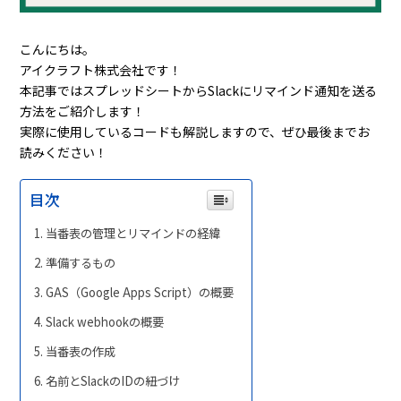
こんにちは。
アイクラフト株式会社です！
本記事ではスプレッドシートからSlackにリマインド通知を送る
方法をご紹介します！
実際に使用しているコードも解説しますので、ぜひ最後までお
読みください！
目次
当番表の管理とリマインドの経緯
準備するもの
GAS（Google Apps Script）の概要
Slack webhookの概要
当番表の作成
名前とSlackのIDの紐づけ