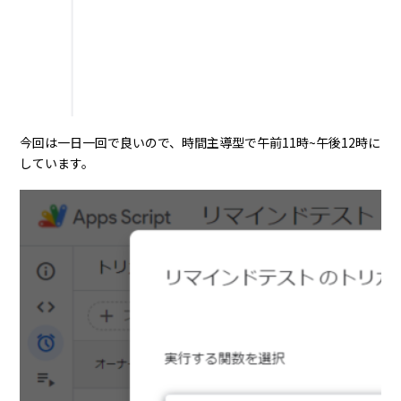
今回は一日一回で良いので、時間主導型で午前11時~午後12時に
しています。