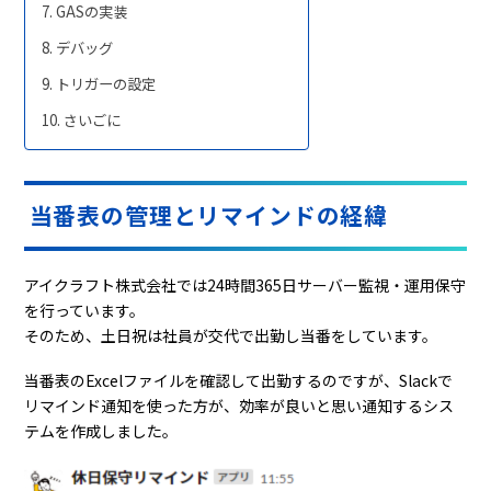
GASの実装
デバッグ
トリガーの設定
さいごに
当番表の管理とリマインドの経緯
アイクラフト株式会社では24時間365日サーバー監視・運用保守
を行っています。
そのため、土日祝は社員が交代で出勤し当番をしています。
当番表のExcelファイルを確認して出勤するのですが、Slackで
リマインド通知を使った方が、効率が良いと思い通知するシス
テムを作成しました。