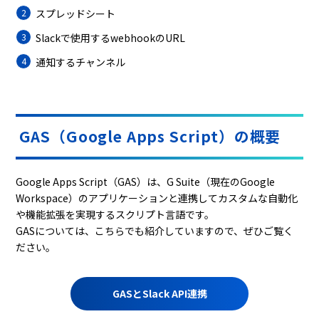
スプレッドシート
Slackで使用するwebhookのURL
通知するチャンネル
GAS（Google Apps Script）の概要
Google Apps Script（GAS）は、G Suite（現在のGoogle
Workspace）のアプリケーションと連携してカスタムな自動化
や機能拡張を実現するスクリプト言語です。
GASについては、こちらでも紹介していますので、ぜひご覧く
ださい。
GASとSlack API連携