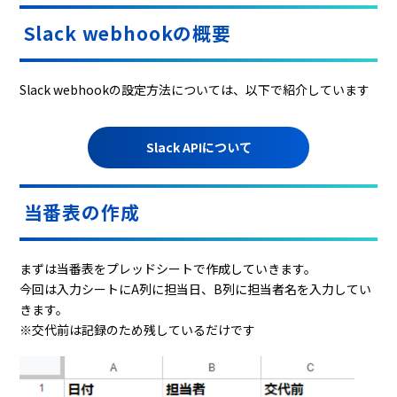
Slack webhookの概要
Slack webhookの設定方法については、以下で紹介しています
Slack APIについて
当番表の作成
まずは当番表をプレッドシートで作成していきます。
今回は入力シートにA列に担当日、B列に担当者名を入力してい
きます。
※交代前は記録のため残しているだけです