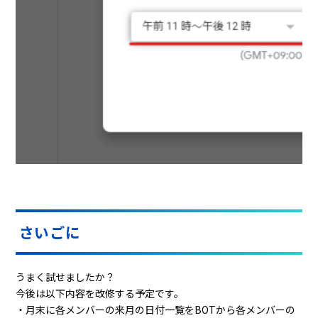
さいごに
うまく試せましたか？
今後は以下内容を改修する予定です。
・月末に各メンバーの来月の日付一覧をBOTから各メンバーの