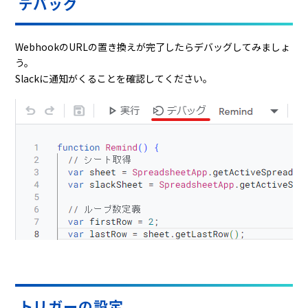
デバッグ
WebhookのURLの置き換えが完了したらデバッグしてみましょ
う。
Slackに通知がくることを確認してください。
トリガーの設定