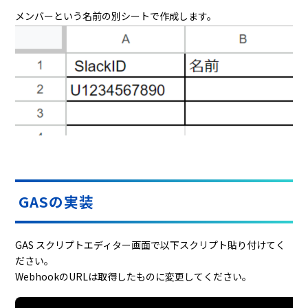
メンバーという名前の別シートで作成します。
GASの実装
GAS スクリプトエディター画面で以下スクリプト貼り付けてく
ださい。
WebhookのURLは取得したものに変更してください。