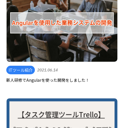
ITツール紹介
2021.06.14
新人研修でAngularを使った開発をしました！