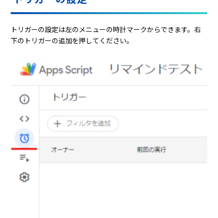
トリガーの設定は左のメニューの時計マークからできます。右
下のトリガーの追加を押してください。