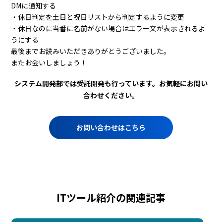
DMに通知する
・休日判定を土日と祝日リストから判定するように変更
・休日なのに当番に名前がない場合はエラー文が表示されるよ
うにする
最後までお読みいただきありがとうございました。
またお会いしましょう！
システム開発部では受託開発も行っています。お気軽にお問い
合わせください。
お問い合わせはこちら
ITツール紹介の関連記事