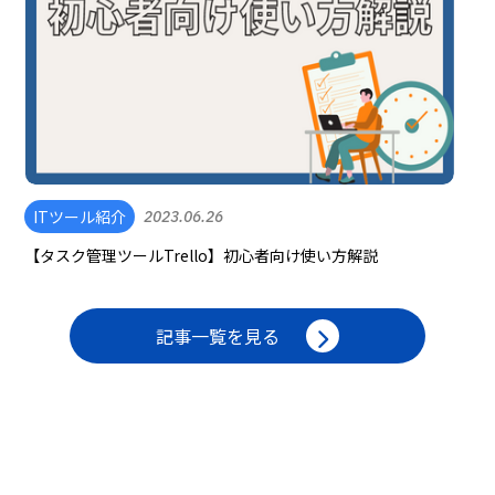
ITツール紹介
2023.06.26
【タスク管理ツールTrello】初心者向け使い方解説
記事一覧を見る