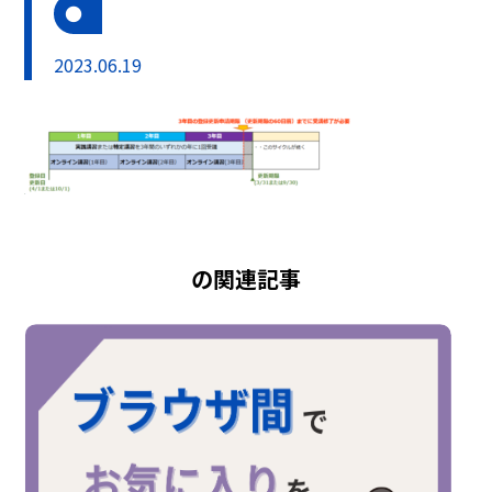
2023.06.19
の関連記事