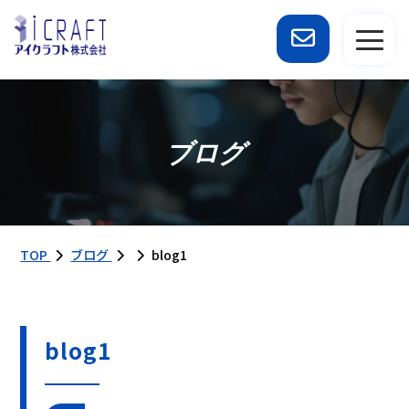
ブログ
TOP
ブログ
blog1
blog1