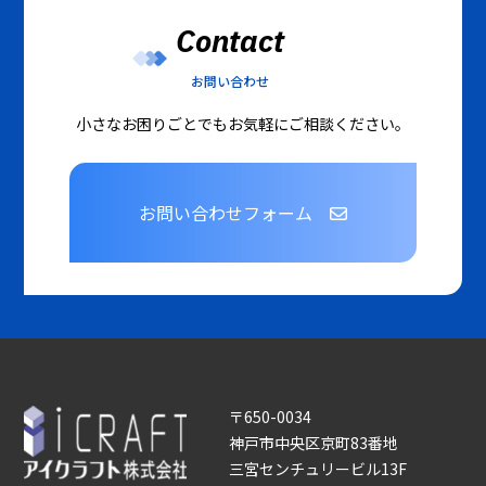
Contact
お問い合わせ
小さなお困りごとでもお気軽にご相談ください。
お問い合わせフォーム
〒650-0034
神戸市中央区京町83番地
三宮センチュリービル13F