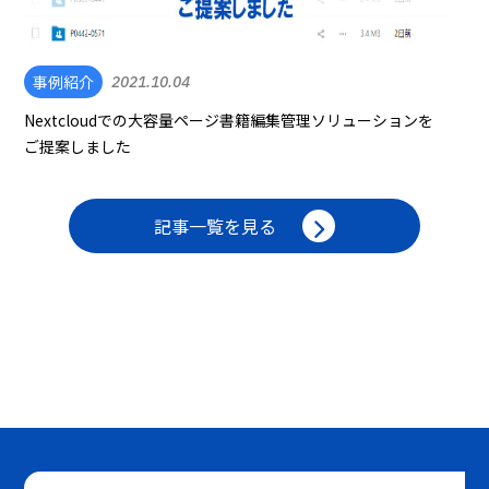
事例紹介
2021.10.04
Nextcloudでの大容量ページ書籍編集管理ソリューションを
ご提案しました
記事一覧を見る