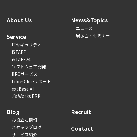
About Us
News&Topics
ニュース
Service
展示会・セミナー
ITセキュリティ
iSTAFF
iSTAFF24
ソフトウェア開発
BPOサービス
LibreOfficeサポート
exaBase AI
J's Works ERP
Blog
Recruit
お役立ち情報
スタッフブログ
Contact
サービス紹介