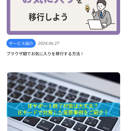
サービス紹介
2024.06.27
ブラウザ間でお気に入りを移行する方法！