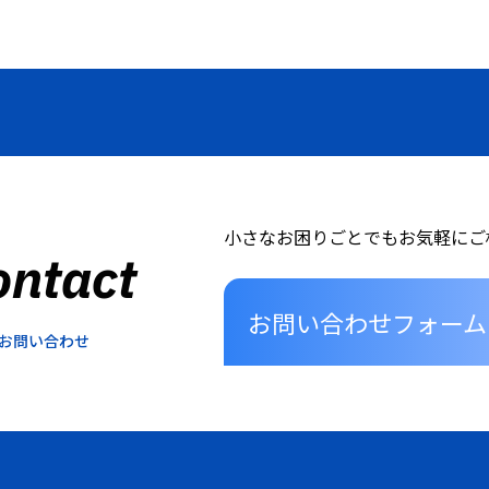
小さなお困りごとでもお気軽にご
ontact
お問い合わせフォーム
お問い合わせ