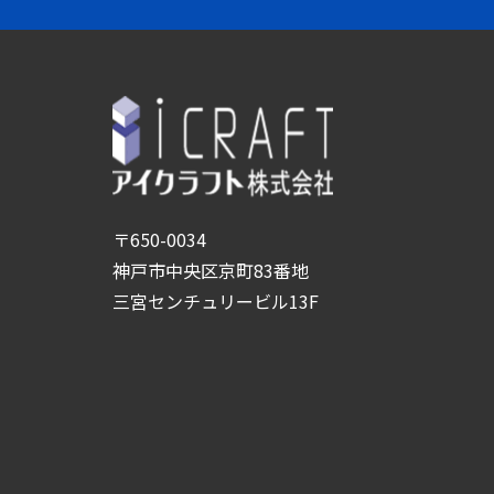
〒650-0034
神戸市中央区京町83番地
三宮センチュリービル13F