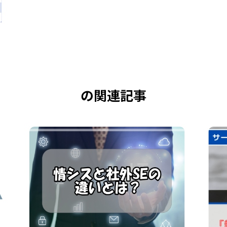
の関連記事