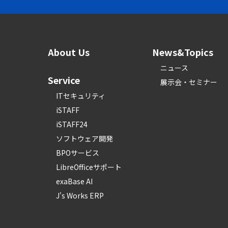
About Us
News&Topics
ニュース
Service
展示会・セミナー
ITセキュリティ
iSTAFF
iSTAFF24
ソフトウェア開発
BPOサービス
LibreOfficeサポート
exaBase AI
J's Works ERP