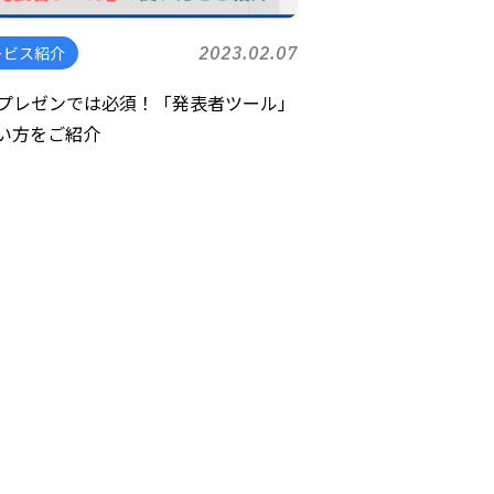
ービス紹介
2023.02.07
bプレゼンでは必須！「発表者ツール」
い方をご紹介