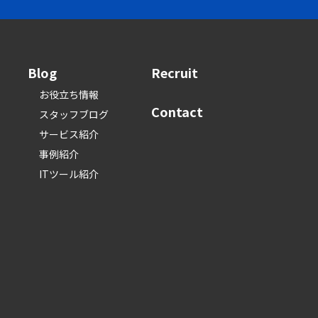
Blog
Recruit
お役立ち情報
Contact
スタッフブログ
サービス紹介
事例紹介
ITツール紹介