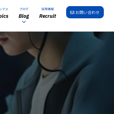
ックス
ブログ
採用情報
お問い合わせ
ics
Blog
Recruit