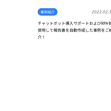
事例紹介
2022.02.
チャットボット導入サポートおよびRPA
使用して報告書を自動作成した事例をご
介！