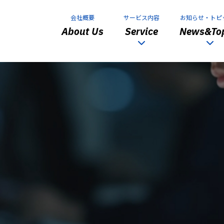
会社概要
サービス内容
お知らせ・トピ
About Us
Service
News&Top