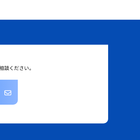
相談ください。