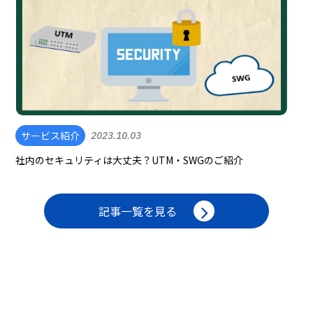
サービス紹介
2023.10.03
社内のセキュリティは大丈夫？UTM・SWGのご紹介
記事一覧を見る