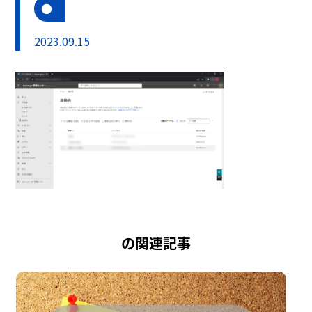
2023.09.15
の関連記事