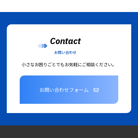
Contact
お問い合わせ
小さなお困りごとでもお気軽にご相談ください。
お問い合わせフォーム