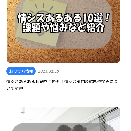
お役立ち情報
2023.01.19
情シスあるある10選をご紹介！情シス部門の課題や悩みにつ
いて解説