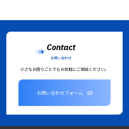
Contact
お問い合わせ
小さなお困りごとでもお気軽にご相談ください。
お問い合わせフォーム