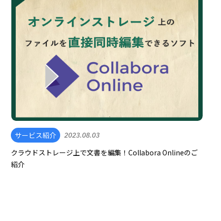
サービス紹介
2023.08.03
クラウドストレージ上で文書を編集！Collabora Onlineのご
紹介