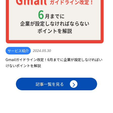
サービス紹介
2024.05.30
Gmailガイドライン改定！6月までに企業が設定しなければい
けないポイントを解説
記事一覧を見る