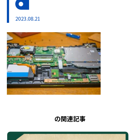
2023.08.21
の関連記事