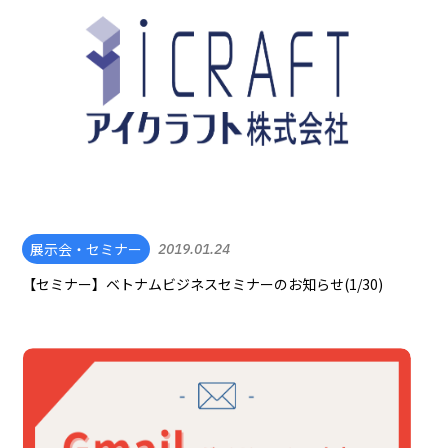
展示会・セミナー
2019.01.24
【セミナー】ベトナムビジネスセミナーのお知らせ(1/30)