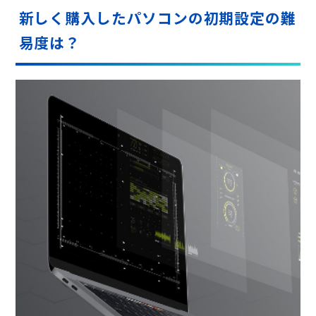
新しく購入したパソコンの初期設定の難
易度は？