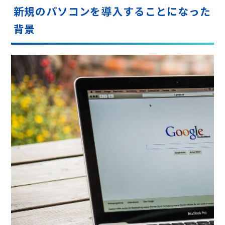
新規のパソコンを導入することになった
背景