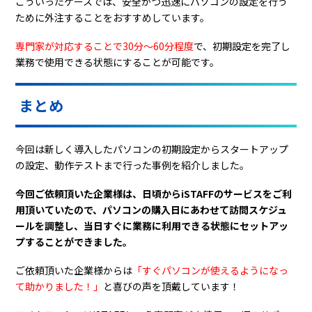
こういったケースでは、安全かつ迅速にパソコンの設定を行う
ために外注することをおすすめしています。
専門家が対応することで30分〜60分程度
で、初期設定を完了し
業務で使用できる状態にすることが可能です。
まとめ
今回は新しく導入したパソコンの初期設定からスタートアップ
の設定、動作テストまで行った事例を紹介しました。
今回ご依頼頂いた企業様は、日頃からiSTAFFのサービスをご利
用頂いていたので、パソコンの購入日にあわせて訪問スケジュ
ールを調整し、当日すぐに業務に利用できる状態にセットアッ
プすることができました。
ご依頼頂いた企業様からは
「すぐパソコンが使えるようになっ
て助かりました！」
と喜びの声を頂戴しています！