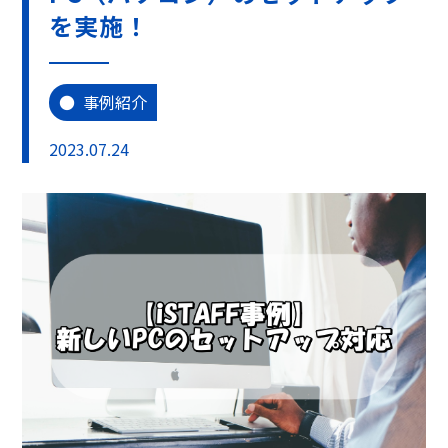
を実施！
事例紹介
2023.07.24