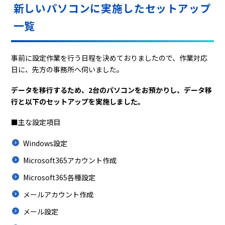
新しいパソコンに実施したセットアップ
一覧
事前に設定作業を行う日程を決めておりましたので、作業対応
日に、先方の事務所へ伺いました。
データを移行するため、2台のパソコンをお預かりし、データ移
行と以下のセットアップを実施しました。
■主な設定項目
Windows設定
Microsoft365アカウント作成
Microsoft365各種設定
メールアカウント作成
メール設定