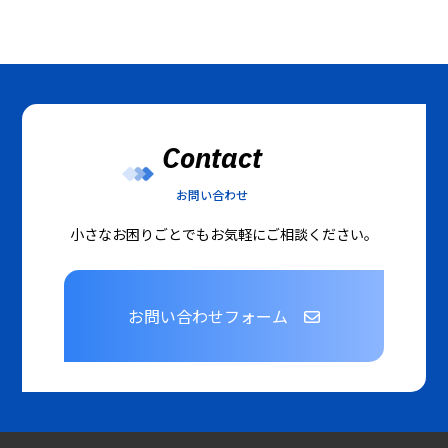
Contact
お問い合わせ
小さなお困りごとでもお気軽にご相談ください。
お問い合わせフォーム