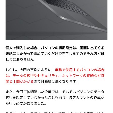
個人で購入した場合、パソコンの初期設定は、画面に出てくる
表記にしたがって進めていくだけで完了しますのでそれほど難
しくはありません。
しかし、今回の事例のように、
業務で使用するパソコンの場合
は、データの移行やセキュリティ、ネットワークの接続など時
間と手間がかかる
ので難易度は高くなります。
また、今回ご依頼頂いた企業では、そもそもパソコンのデータ
移行を想定していなかったこともあり、各アカウントの作成か
ら行う必要がありました。