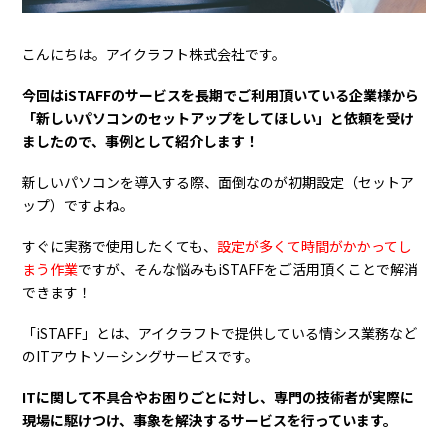
こんにちは。アイクラフト株式会社です。
今回はiSTAFFのサービスを長期でご利用頂いている企業様から
「新しいパソコンのセットアップをしてほしい」と依頼を受け
ましたので、事例として紹介します！
新しいパソコンを導入する際、面倒なのが初期設定（セットア
ップ）ですよね。
すぐに実務で使用したくても、
設定が多くて時間がかかってし
まう作業
ですが、そんな悩みもiSTAFFをご活用頂くことで解消
できます！
「iSTAFF」とは、アイクラフトで提供している情シス業務など
のITアウトソーシングサービスです。
ITに関して不具合やお困りごとに対し、専門の技術者が実際に
現場に駆けつけ、事象を解決するサービスを行っています。