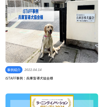
事例紹介
2022.04.14
iSTAFF事例：兵庫盲導犬協会様