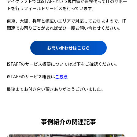
アイクラフトではiSTAFFという専門家が直接伺ってITのサポー
トを行うフィールドサービスを行っています。
東京、大阪、兵庫と幅広いエリアで対応しておりますので、IT
関連でお困りごとがあればぜひ一度お問い合わせください。
お問い合わせはこちら
iSTAFFのサービス概要については以下をご確認ください。
iSTAFFのサービス概要は
こちら
最後までお付き合い頂きありがとうございました。
事例紹介の関連記事