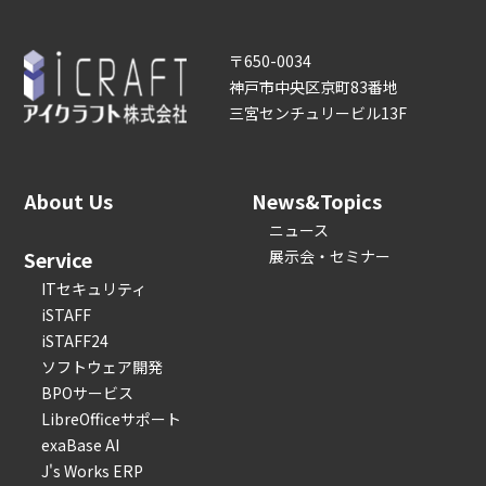
〒650-0034
神戸市中央区京町83番地
三宮センチュリービル13F
About Us
News&Topics
ニュース
Service
展示会・セミナー
ITセキュリティ
iSTAFF
iSTAFF24
ソフトウェア開発
BPOサービス
LibreOfficeサポート
exaBase AI
J's Works ERP