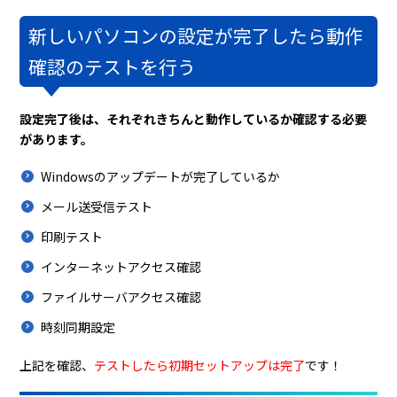
新しいパソコンの設定が完了したら動作
確認のテストを行う
設定完了後は、それぞれきちんと動作しているか確認する必要
があります。
Windowsのアップデートが完了しているか
メール送受信テスト
印刷テスト
インターネットアクセス確認
ファイルサーバアクセス確認
時刻同期設定
上記を確認、
テストしたら初期セットアップは完了
です！