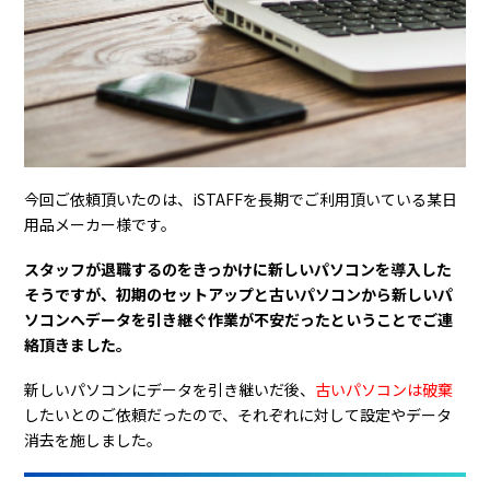
今回ご依頼頂いたのは、iSTAFFを長期でご利用頂いている某日
用品メーカー様です。
スタッフが退職するのをきっかけに新しいパソコンを導入した
そうですが、初期のセットアップと古いパソコンから新しいパ
ソコンへデータを引き継ぐ作業が不安だったということでご連
絡頂きました。
新しいパソコンにデータを引き継いだ後、
古いパソコンは破棄
したいとのご依頼だったので、それぞれに対して設定やデータ
消去を施しました。