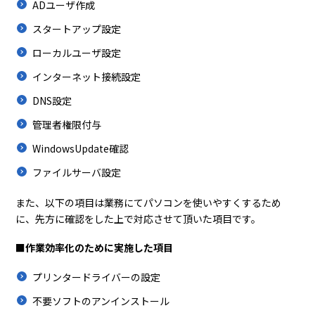
ADユーザ作成
スタートアップ設定
ローカルユーザ設定
インターネット接続設定
DNS設定
管理者権限付与
WindowsUpdate確認
ファイルサーバ設定
また、以下の項目は業務にてパソコンを使いやすくするため
に、先方に確認をした上で対応させて頂いた項目です。
■作業効率化のために実施した項目
プリンタードライバーの設定
不要ソフトのアンインストール