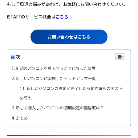
もしIT周辺の悩みがあれば、お気軽にお問い合わせください。
iSTAFFのサービス概要は
こちら
お問い合わせはこちら
目次
新規のパソコンを導入することになった背景
新しいパソコンに実施したセットアップ一覧
新しいパソコンの設定が完了したら動作確認のテスト
を行う
新しく購入したパソコンの初期設定の難易度は？
まとめ