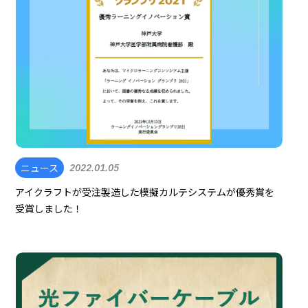
ニュース
2022.01.05
アイクラフトが受注製造した模擬カルテシステムが優秀賞を
受賞しました！