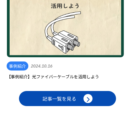
事例紹介
2024.10.16
【事例紹介】光ファイバーケーブルを活用しよう
記事一覧を見る