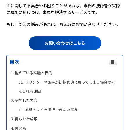
ITに関して不具合やお困りごとがあれば、専門の技術者が実際
に現場に駆けつけ、事象を解決するサービスです。
もしIT周辺の悩みがあれば、お気軽にお問い合わせください。
お問い合わせはこちら
目次
抱えている課題と目的
プリンターの設定が初期状態に戻ってしまう場合の考
えられる原因
実施した内容
排紙トレイを選択できない事象
得られた成果
まとめ