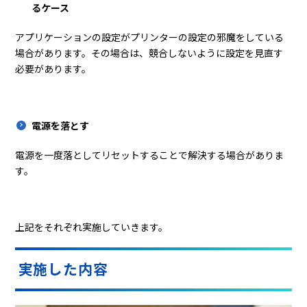
るケース
アプリケーションの設定がプリンターの設定の邪魔をしている
場合があります。その場合は、競合しないように設定を見直す
必要があります。
電源を落とす
電源を一度落としてリセットすることで解決する場合がありま
す。
上記をそれぞれ実施していきます。
実施した内容