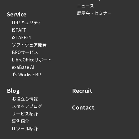
ニュース
Service
展示会・セミナー
ITセキュリティ
iSTAFF
iSTAFF24
ソフトウェア開発
BPOサービス
LibreOfficeサポート
exaBase AI
J's Works ERP
Blog
Recruit
お役立ち情報
スタッフブログ
Contact
サービス紹介
事例紹介
ITツール紹介