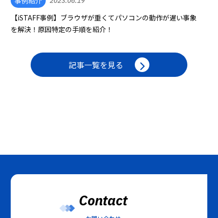
事例紹介
2023.06.19
【iSTAFF事例】ブラウザが重くてパソコンの動作が遅い事象
を解決！原因特定の手順を紹介！
記事一覧を見る
Contact