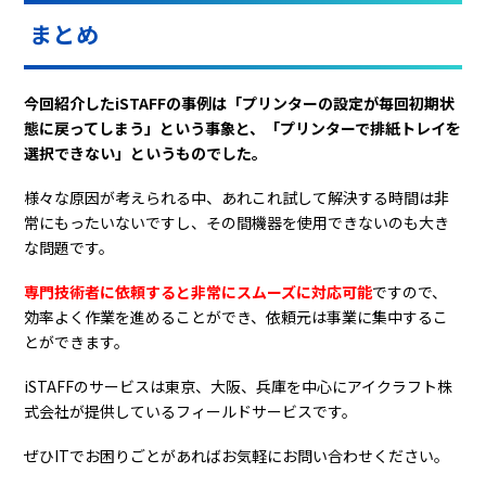
まとめ
今回紹介したiSTAFFの事例は「プリンターの設定が毎回初期状
態に戻ってしまう」という事象と、「プリンターで排紙トレイを
選択できない」というものでした。
様々な原因が考えられる中、あれこれ試して解決する時間は非
常にもったいないですし、その間機器を使用できないのも大き
な問題です。
専門技術者に依頼すると非常にスムーズに対応可能
ですので、
効率よく作業を進めることができ、依頼元は事業に集中するこ
とができます。
iSTAFFのサービスは東京、大阪、兵庫を中心にアイクラフト株
式会社が提供しているフィールドサービスです。
ぜひITでお困りごとがあればお気軽にお問い合わせください。