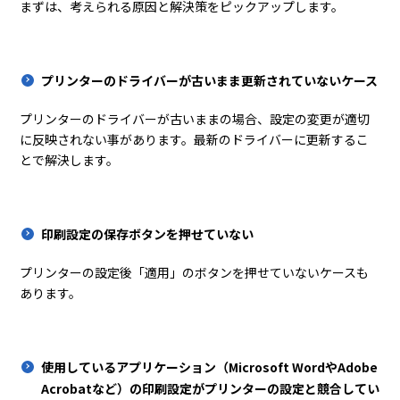
まずは、考えられる原因と解決策をピックアップします。
プリンターのドライバーが古いまま更新されていないケース
プリンターのドライバーが古いままの場合、設定の変更が適切
に反映されない事があります。最新のドライバーに更新するこ
とで解決します。
印刷設定の保存ボタンを押せていない
プリンターの設定後「適用」のボタンを押せていないケースも
あります。
使用しているアプリケーション（Microsoft WordやAdobe
Acrobatなど）の印刷設定がプリンターの設定と競合してい