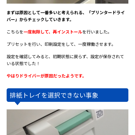
まずは原因として一番多いと考えられる、「プリンタードライ
バー」からチェックしていきます。
こちらを
一度削除して、再インストール
を行いました。
プリセットを行い、印刷設定をして、一度稼働させます。
設定を確認してみると、初期状態に戻らず、設定が保存されて
いる状態でした！
やはりドライバーが原因だったようです。
排紙トレイを選択できない事象