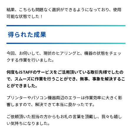
結果、こちらも問題なく選択ができるようになっており、使用
可能な状態でした！
得られた成果
今回、お伺いして、現状のヒアリングと、機器の状態をチェッ
クする作業を行いました。
何度もiSTAFFのサービスをご活用頂いている取引先様でしたの
で、スムーズに作業を行うことができ、無事、事象を解決するこ
とができました。
プリンターやパソコン機器周辺のエラーは作業効率に大きく影
響しますので、解決できて本当に良かったです。
ご依頼頂いた担当の方からもお礼の言葉を頂戴し、我々も嬉し
い気持ちになりました。