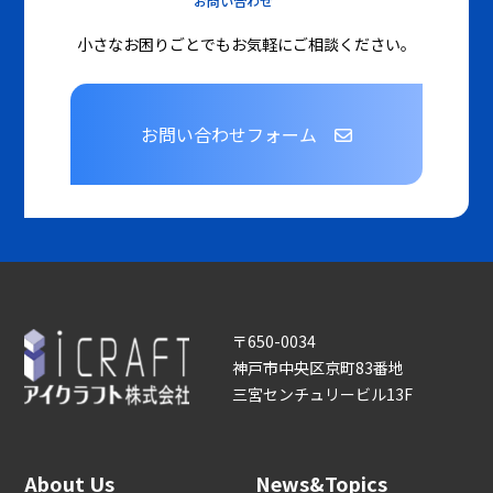
お問い合わせ
小さなお困りごとでもお気軽にご相談ください。
お問い合わせフォーム
〒650-0034
神戸市中央区京町83番地
三宮センチュリービル13F
About Us
News&Topics