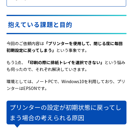
抱えている課題と目的
今回のご依頼内容は
「プリンターを使用して、閉じる度に毎回
初期設定に戻ってしまう」
という事象です。
もう1点、
「印刷の際に排紙トレイを選択できない」
という悩み
も伺ったので、それぞれ解決していきます。
環境としては、ノートPCで、Windows10を利用しており、プリ
ンターはEPSONです。
プリンターの設定が初期状態に戻ってし
まう場合の考えられる原因