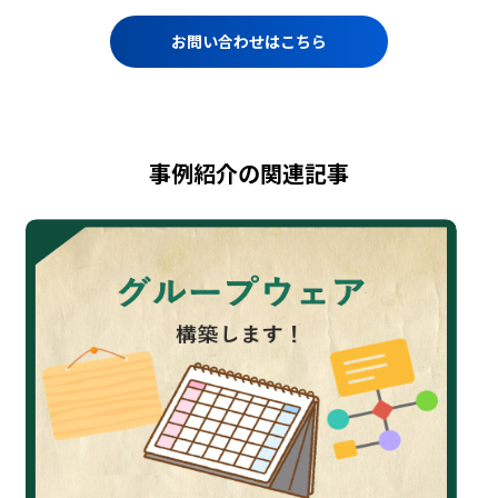
お問い合わせはこちら
事例紹介の関連記事