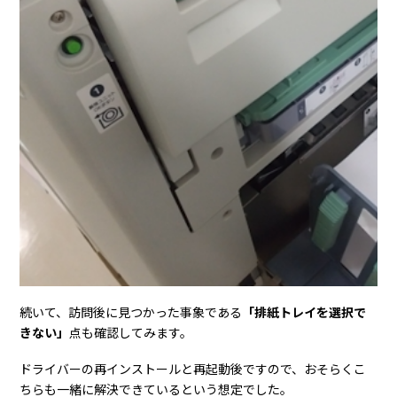
続いて、訪問後に見つかった事象である
「排紙トレイを選択で
きない」
点も確認してみます。
ドライバーの再インストールと再起動後ですので、おそらくこ
ちらも一緒に解決できているという想定でした。