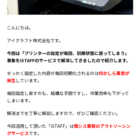
こんにちは。
アイクラフト株式会社です。
今回は「プリンターの設定が毎回、初期状態に戻ってしまう」
事象をiSTAFFのサービスで解消してきましたので紹介します。
せっかく設定した内容が毎回初期化されるのは
何かしら異常が
発生
しています。
毎回設定し直すのも、結構な手間ですし、作業効率も下がって
しまいます。
解消までを丁寧に解説しますので、ぜひご確認ください。
今回活用して頂いた「iSTAFF」は
情シス業務のアウトソーシン
グサービス
です。