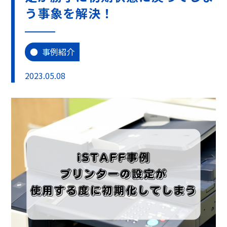
う事象を解決！
事例紹介
2023.05.08