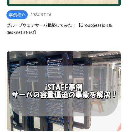
事例紹介
2024.07.16
グループウェアサーバ構築してみた！【GroupSession＆
desknet’sNEO】