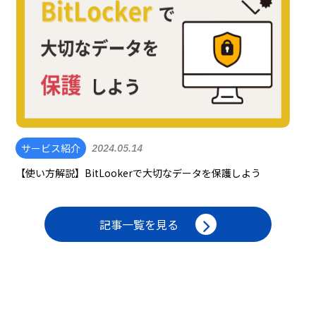
サービス紹介
2024.05.14
【使い方解説】BitLookerで大切なデータを保護しよう
記事一覧を見る