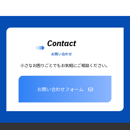
Contact
お問い合わせ
小さなお困りごとでもお気軽にご相談ください。
お問い合わせフォーム