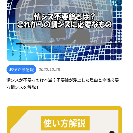
お役立ち情報
2022.12.28
情シスが不要なのは本当？不要論が浮上した理由と今後必要
な情シスを解説！