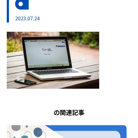
2023.07.24
の関連記事