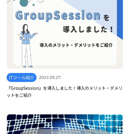
ITツール紹介
2023.09.27
『GroupSession』を導入しました！導入のメリット・デメリ
ットをご紹介