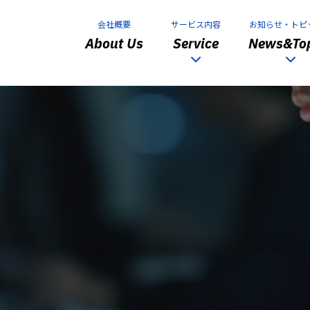
会社概要
サービス内容
お知らせ・トピ
About Us
Service
News&Top