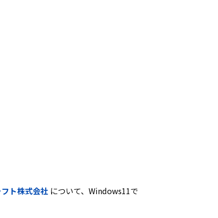
イクラフト株式会社
について、Windows11で