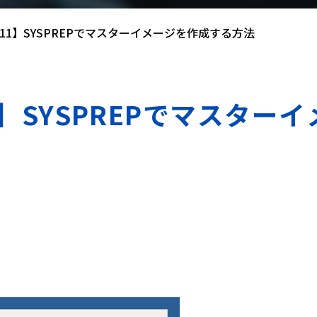
ws11】SYSPREPでマスターイメージを作成する方法
11】SYSPREPでマスタ