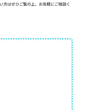
く行いたい方はぜひご覧の上、お気軽にご相談く