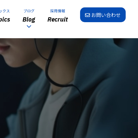
ックス
ブログ
採用情報
お問い合わせ
ics
Blog
Recruit