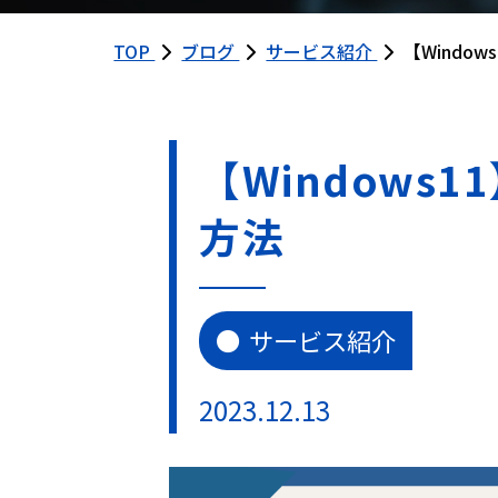
TOP
ブログ
サービス紹介
【Windo
【Windows
方法
サービス紹介
2023.12.13