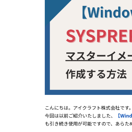
こんにちは。アイクラフト株式会社です
今回は以前ご紹介いたしました、
【Win
も引き続き使用が可能ですので、あらた