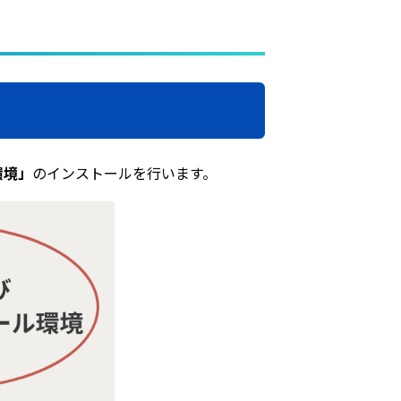
環境」
のインストールを行います。