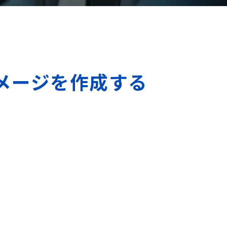
ーイメージを作成する