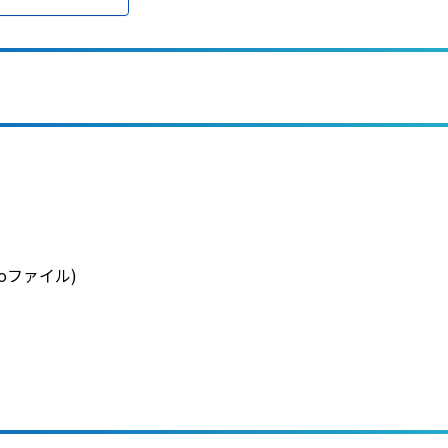
soファイル)