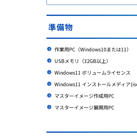
準備物
作業用PC（Windows10または11）
USBメモリ（32GB以上）
Windows11 ボリュームライセンス
Windows11 インストールメディア(i
マスターイメージ作成用PC
マスターイメージ展開用PC