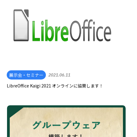
展示会・セミナー
2021.06.11
LibreOffice Kaigi 2021 オンラインに協賛します！