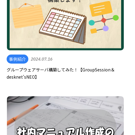
事例紹介
2024.07.16
グループウェアサーバ構築してみた！【GroupSession＆
desknet’sNEO】