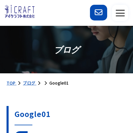
ブログ
TOP
ブログ
Google01
Google01