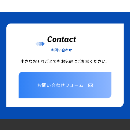
Contact
お問い合わせ
小さなお困りごとでもお気軽にご相談ください。
お問い合わせフォーム