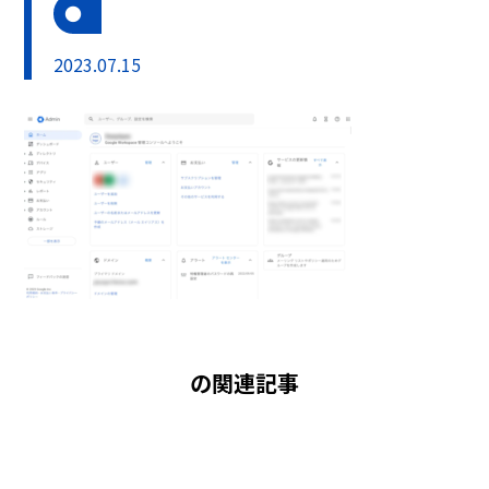
2023.07.15
の関連記事