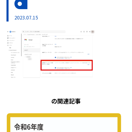
2023.07.15
の関連記事