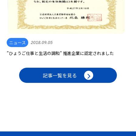
ニュース
2018.09.05
”ひょうご仕事と生活の調和” 推進企業に認定されました
記事一覧を見る