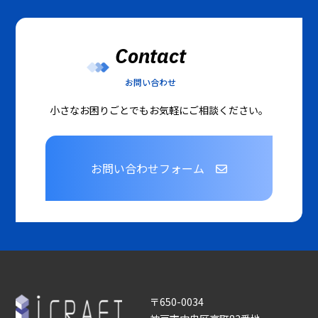
Contact
お問い合わせ
小さなお困りごとでもお気軽にご相談ください。
お問い合わせフォーム
〒650-0034