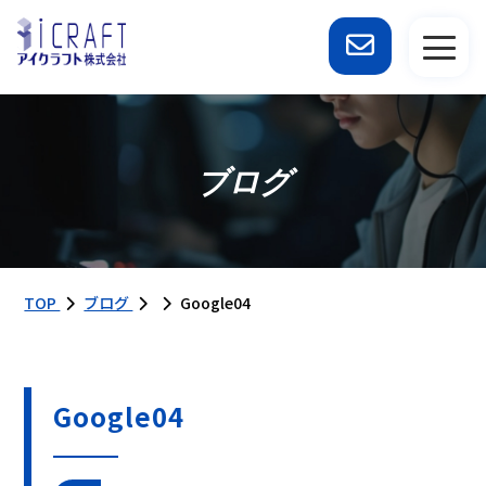
ブログ
TOP
ブログ
Google04
Google04