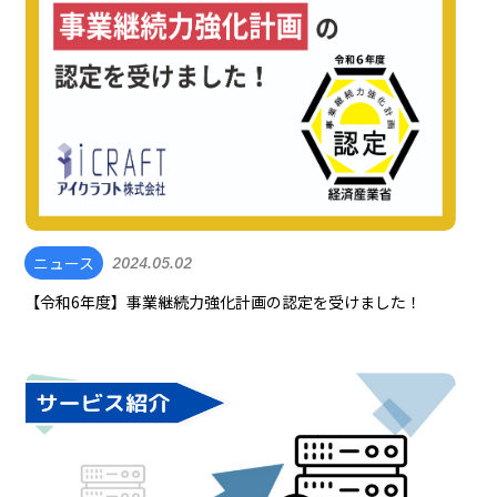
ニュース
2024.05.02
【令和6年度】事業継続力強化計画の認定を受けました！