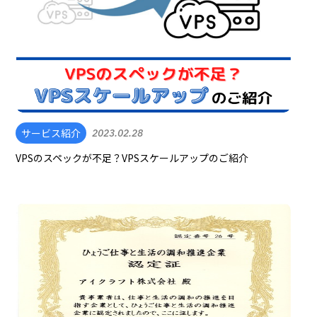
サービス紹介
2023.02.28
VPSのスペックが不足？VPSスケールアップのご紹介