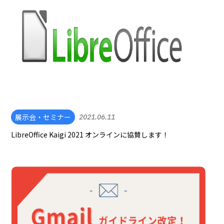
展示会・セミナー
2021.06.11
LibreOffice Kaigi 2021 オンラインに協賛します！