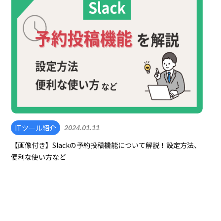
ITツール紹介
2024.01.11
【画像付き】Slackの予約投稿機能について解説！設定方法、
便利な使い方など