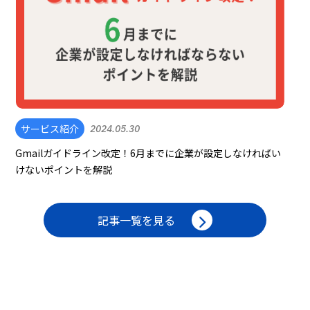
サービス紹介
2024.05.30
Gmailガイドライン改定！6月までに企業が設定しなければい
けないポイントを解説
記事一覧を見る