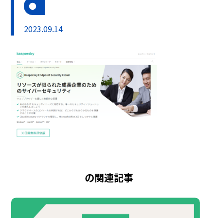
2023.09.14
の関連記事