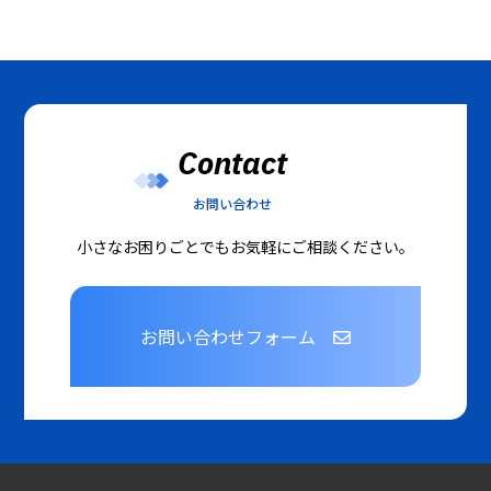
Contact
お問い合わせ
小さなお困りごとでもお気軽にご相談ください。
お問い合わせフォーム