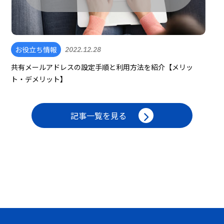
お役立ち情報
2022.12.28
共有メールアドレスの設定手順と利用方法を紹介【メリッ
ト・デメリット】
記事一覧を見る