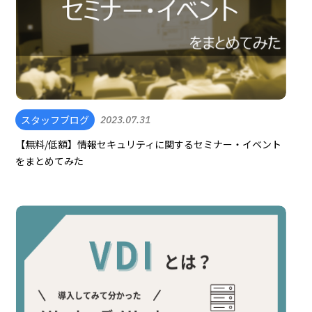
スタッフブログ
2023.07.31
【無料/低額】情報セキュリティに関するセミナー・イベント
をまとめてみた