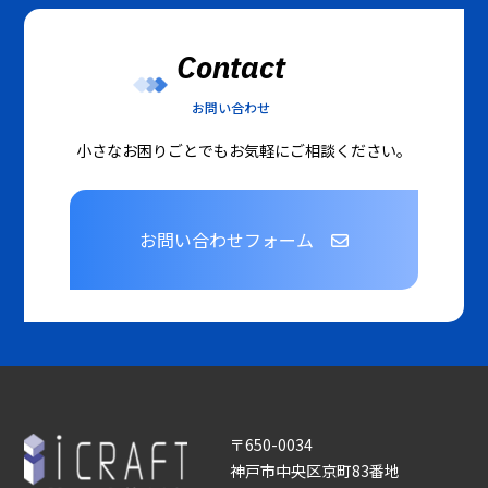
Contact
お問い合わせ
小さなお困りごとでもお気軽にご相談ください。
お問い合わせフォーム
〒650-0034
神戸市中央区京町83番地