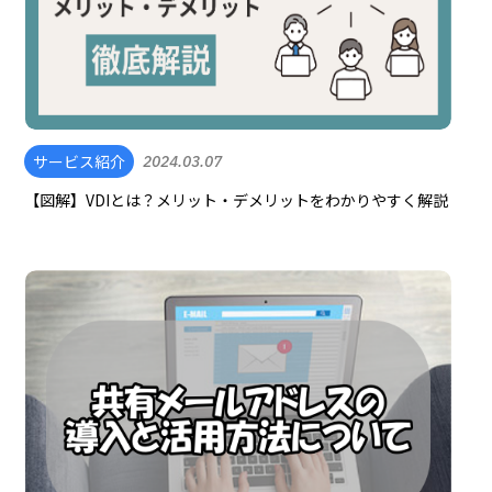
サービス紹介
2024.03.07
【図解】VDIとは？メリット・デメリットをわかりやすく解説