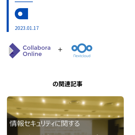
2023.01.17
の関連記事