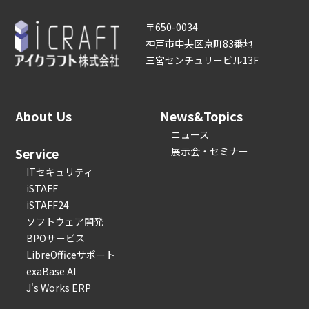
〒650-0034
神戸市中央区京町83番地
三宮センチュリービル13F
About Us
News&Topics
ニュース
Service
展示会・セミナー
ITセキュリティ
iSTAFF
iSTAFF24
ソフトウェア開発
BPOサービス
LibreOfficeサポート
exaBase AI
J's Works ERP