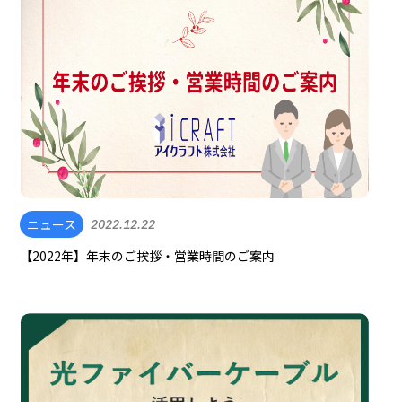
ニュース
2022.12.22
【2022年】年末のご挨拶・営業時間のご案内