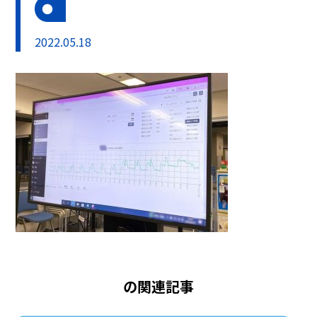
2022.05.18
の関連記事