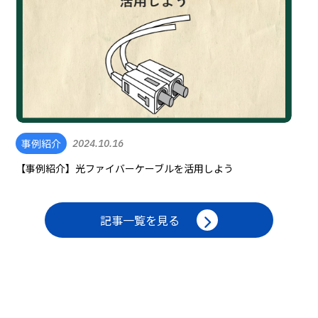
事例紹介
2024.10.16
【事例紹介】光ファイバーケーブルを活用しよう
記事一覧を見る