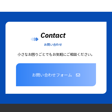
Contact
お問い合わせ
小さなお困りごとでもお気軽にご相談ください。
お問い合わせフォーム