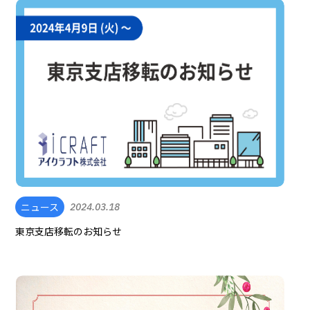
ニュース
2024.03.18
東京支店移転のお知らせ