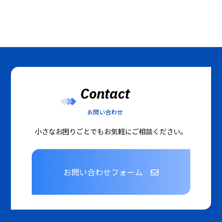
Contact
お問い合わせ
小さなお困りごとでもお気軽にご相談ください。
お問い合わせフォーム