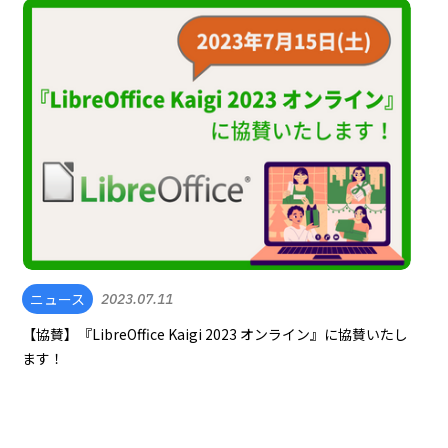
ニュース
2023.07.11
【協賛】『LibreOffice Kaigi 2023 オンライン』に協賛いたし
ます！