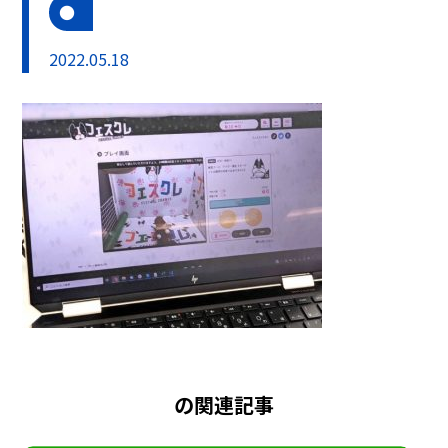
2022.05.18
の関連記事