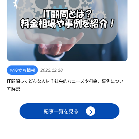
お役立ち情報
2022.12.28
IT顧問ってどんな人材？社会的なニーズや料金、事例につい
て解説
記事一覧を見る