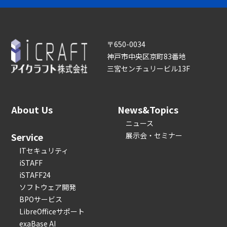
〒650-0034
神戸市中央区京町83番地
三宮センチュリービル13F
About Us
News&Topics
ニュース
Service
展示会・セミナー
ITセキュリティ
iSTAFF
iSTAFF24
ソフトウェア開発
BPOサービス
LibreOfficeサポート
exaBase AI