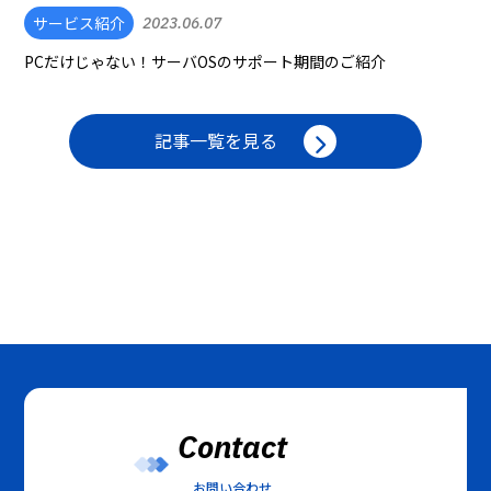
サービス紹介
2023.06.07
PCだけじゃない！サーバOSのサポート期間のご紹介
記事一覧を見る
Contact
お問い合わせ