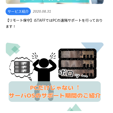
サービス紹介
2020.08.31
【リモート保守】iSTAFFではPCの遠隔サポートを行っており
ます！