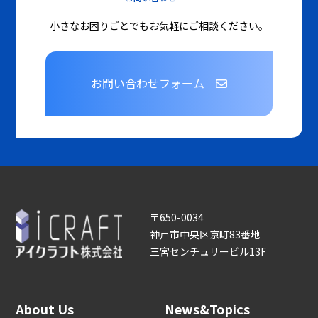
小さなお困りごとでもお気軽にご相談ください。
お問い合わせフォーム
〒650-0034
神戸市中央区京町83番地
三宮センチュリービル13F
About Us
News&Topics