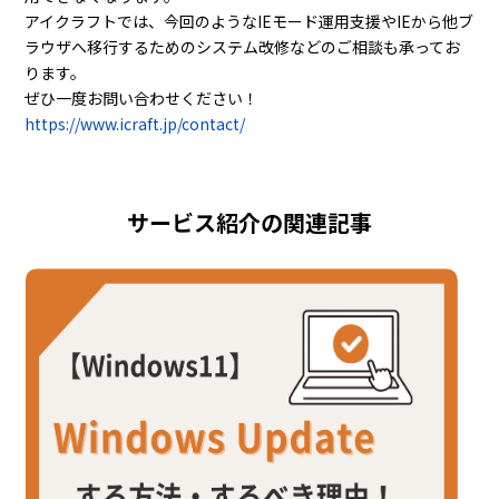
アイクラフトでは、今回のようなIEモード運用支援やIEから他ブ
ラウザへ移行するためのシステム改修などのご相談も承ってお
ります。
ぜひ一度お問い合わせください！
https://www.icraft.jp/contact/
サービス紹介の関連記事