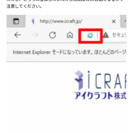
注意してください。