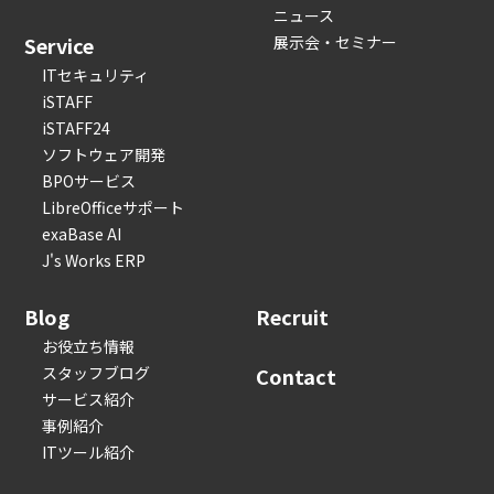
ニュース
Service
展示会・セミナー
ITセキュリティ
iSTAFF
iSTAFF24
ソフトウェア開発
BPOサービス
LibreOfficeサポート
exaBase AI
J's Works ERP
Blog
Recruit
お役立ち情報
スタッフブログ
Contact
サービス紹介
事例紹介
ITツール紹介