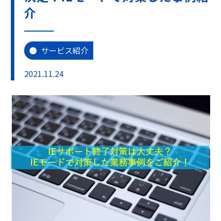
介
サービス紹介
2021.11.24