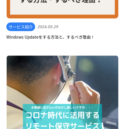
サービス紹介
2024.05.29
Windows Updateをする方法と、するべき理由！