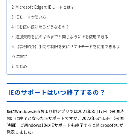
Microsoft EdgeのIEモードとは？
IEモードの使い方
IEを使い続けたらどうなるの？
追加費用を払えば今までと同じようにIEを使用できる
【事例紹介】手間や制限を気にせずIEモードを使用できるよ
うに設定
まとめ
IEのサポートはいつ終了するの？
既にWindows365および他アプリでは2021年8月17日（米国時
間）に終了となったIEサポートですが、2022年6月15日（米国
時間）にWindows10のIEサポートも終了するとMicrosoft社が
発表しました。