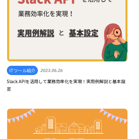
ITツール紹介
2023.06.26
Slack APIを活用して業務効率化を実現！実用例解説と基本設
定