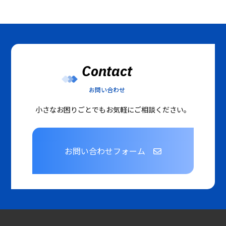
Contact
お問い合わせ
小さなお困りごとでもお気軽にご相談ください。
お問い合わせフォーム