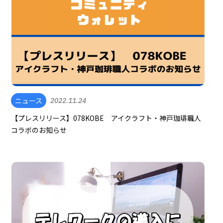
ニュース
2022.11.24
【プレスリリース】078KOBE アイクラフト・神戸珈琲職人
コラボのお知らせ