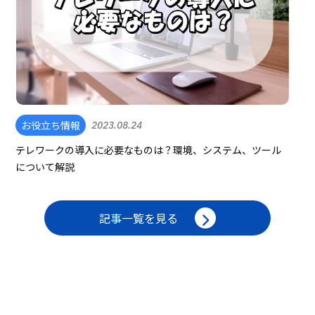
お役立ち情報
2023.08.24
テレワークの導入に必要なものは？環境、システム、ツール
について解説
記事一覧を見る