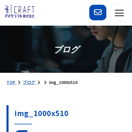
ブログ
TOP
ブログ
img_1000x510
img_1000x510