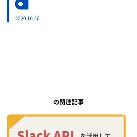
2020.10.26
の関連記事