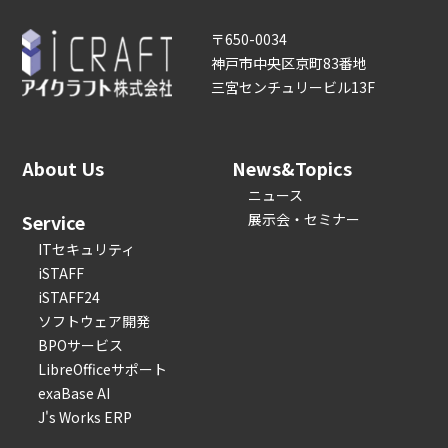
〒650-0034
神戸市中央区京町83番地
三宮センチュリービル13F
About Us
News&Topics
ニュース
Service
展示会・セミナー
ITセキュリティ
iSTAFF
iSTAFF24
ソフトウェア開発
BPOサービス
LibreOfficeサポート
exaBase AI
J's Works ERP