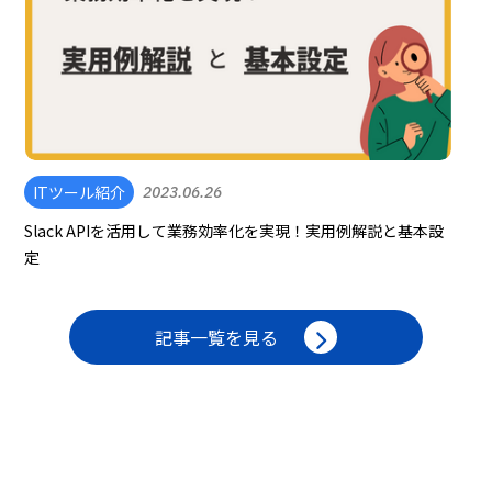
ITツール紹介
2023.06.26
Slack APIを活用して業務効率化を実現！実用例解説と基本設
定
記事一覧を見る