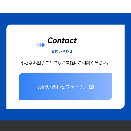
Contact
お問い合わせ
小さなお困りごとでもお気軽にご相談ください。
お問い合わせフォーム