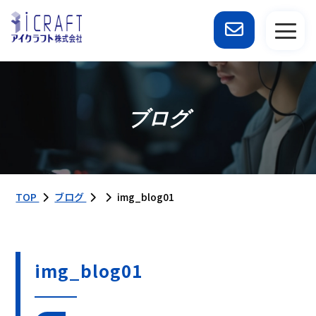
ブログ
TOP
ブログ
img_blog01
img_blog01