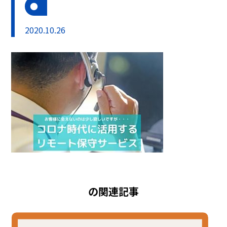
2020.10.26
の関連記事