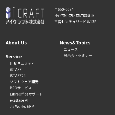
〒650-0034
神戸市中央区京町83番地
三宮センチュリービル13F
About Us
News&Topics
ニュース
Service
展示会・セミナー
ITセキュリティ
iSTAFF
iSTAFF24
ソフトウェア開発
BPOサービス
LibreOfficeサポート
exaBase AI
J's Works ERP