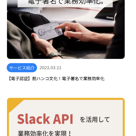
サービス紹介
2021.03.11
【電子認証】脱ハンコ文化！電子署名で業務効率化