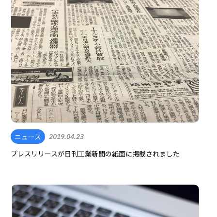
ニュース
2019.04.23
プレスリリースが日刊工業新聞の紙面に掲載されました