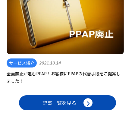
サービス紹介
2021.10.14
全面禁止が進むPPAP！お客様にPPAPの代替手段をご提案し
ました！
記事一覧を見る