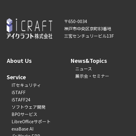
〒650-0034
神戸市中央区京町83番地
三宮センチュリービル13F
About Us
News&Topics
ニュース
Service
展示会・セミナー
ITセキュリティ
iSTAFF
iSTAFF24
ソフトウェア開発
BPOサービス
LibreOfficeサポート
exaBase AI