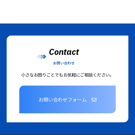
Contact
お問い合わせ
小さなお困りごとでもお気軽にご相談ください。
お問い合わせフォーム