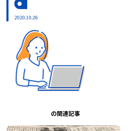
2020.10.26
の関連記事