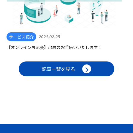
サービス紹介
2021.02.25
【オンライン展示会】出展のお手伝いいたします！
記事一覧を見る