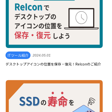
ITツール紹介
2024.05.01
デスクトップアイコンの位置を保存・復元！ReIconのご紹介