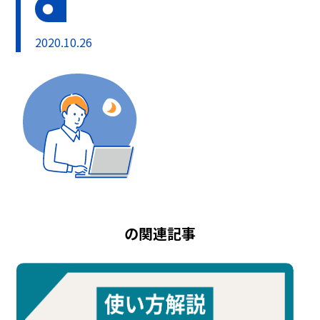
2020.10.26
の関連記事