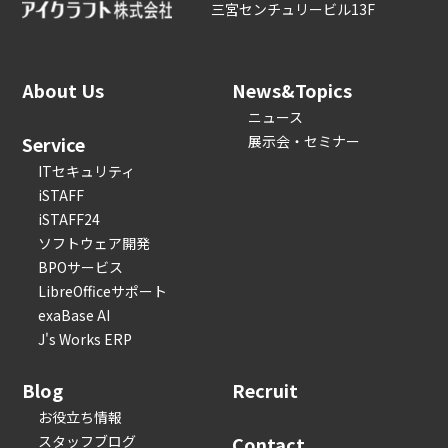
三宮センチュリービル13F
About Us
News&Topics
ニュース
Service
展示会・セミナー
ITセキュリティ
iSTAFF
iSTAFF24
ソフトウェア開発
BPOサービス
LibreOfficeサポート
exaBase AI
J's Works ERP
Blog
Recruit
お役立ち情報
スタッフブログ
Contact