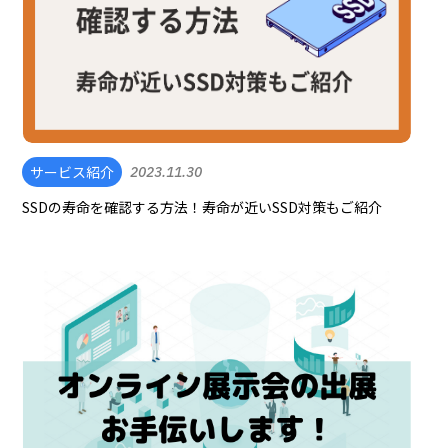
サービス紹介
2023.11.30
SSDの寿命を確認する方法！寿命が近いSSD対策もご紹介