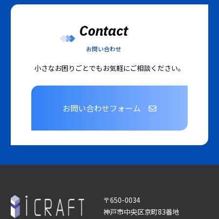
Contact
お問い合わせ
小さなお困りごとでもお気軽にご相談ください。
お問い合わせフォーム
〒650-0034
神戸市中央区京町83番地