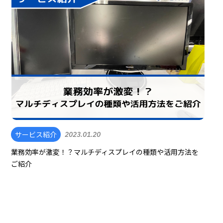
サービス紹介
2023.01.20
業務効率が激変！？マルチディスプレイの種類や活用方法を
ご紹介