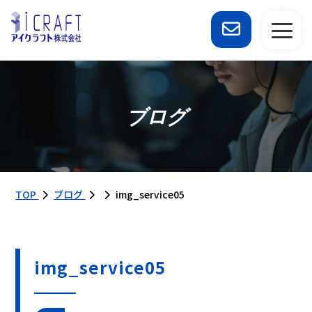
ブログ
TOP
ブログ
img_service05
img_service05