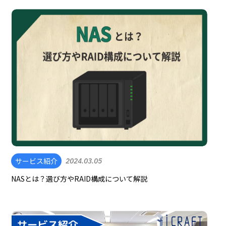
サービス紹介
2024.03.05
NASとは？選び方やRAID構成について解説