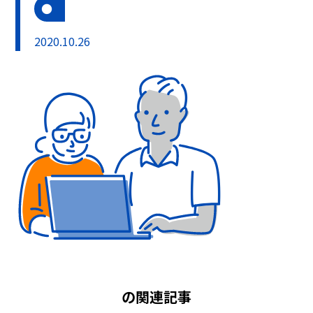
2020.10.26
の関連記事