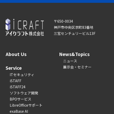
〒650-0034
神戸市中央区京町83番地
三宮センチュリービル13F
About Us
News&Topics
ニュース
Service
展示会・セミナー
ITセキュリティ
iSTAFF
iSTAFF24
ソフトウェア開発
BPOサービス
LibreOfficeサポート
exaBase AI