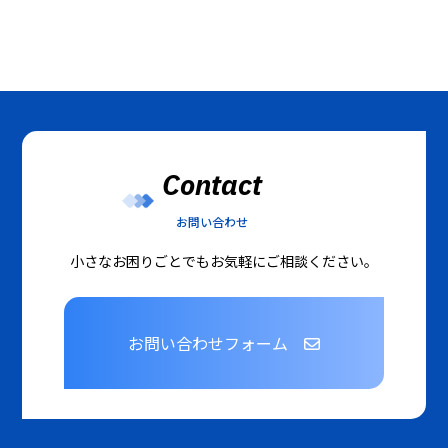
Contact
お問い合わせ
小さなお困りごとでもお気軽にご相談ください。
お問い合わせフォーム