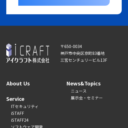
〒650-0034
神戸市中央区京町83番地
三宮センチュリービル13F
About Us
News&Topics
ニュース
Service
展示会・セミナー
ITセキュリティ
iSTAFF
iSTAFF24
ソフトウェア開発