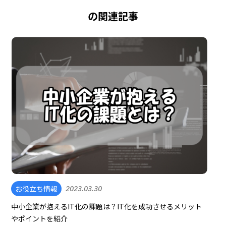
の関連記事
お役立ち情報
2023.03.30
中小企業が抱えるIT化の課題は？IT化を成功させるメリット
やポイントを紹介