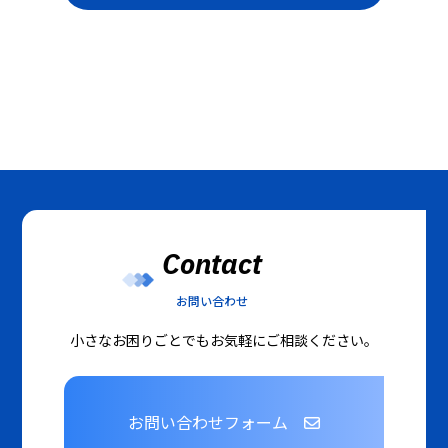
Contact
お問い合わせ
小さなお困りごとでもお気軽にご相談ください。
お問い合わせフォーム