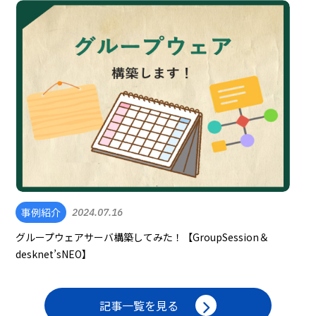
事例紹介
2024.07.16
グループウェアサーバ構築してみた！【GroupSession＆
desknet’sNEO】
記事一覧を見る