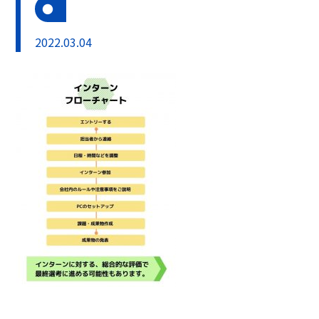
2022.03.04