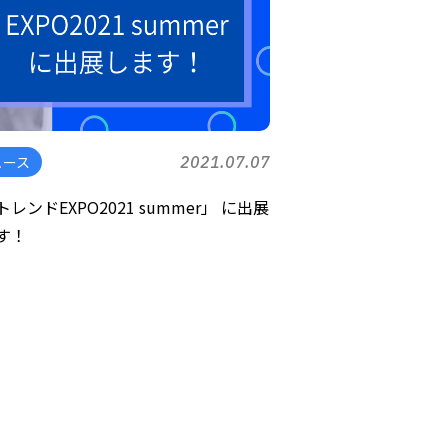
ュース
2021.07.07
トレンドEXPO2021 summer」 に出展
す！