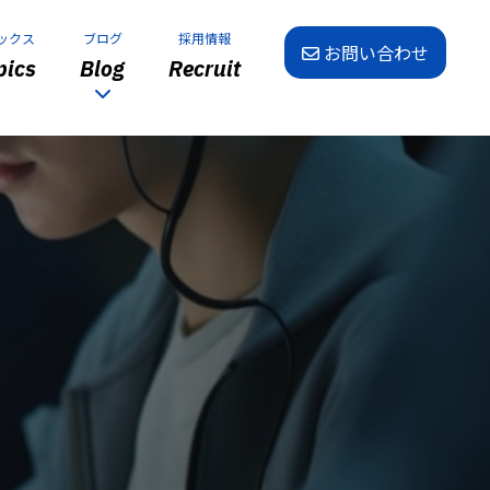
ックス
ブログ
採用情報
お問い合わせ
ics
Blog
Recruit