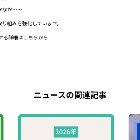
……
かなか……
取り組みを強化しています。
する詳細はこちらから
ニュースの関連記事