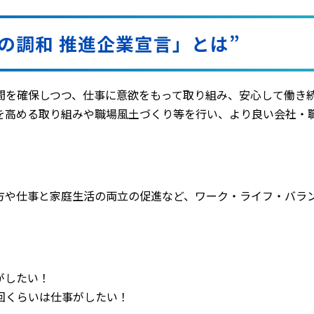
の調和 推進企業宣言」とは”
間を確保しつつ、仕事に意欲をもって取り組み、安心して働き
を高める取り組みや職場風土づくり等を行い、より良い会社・
方や仕事と家庭生活の両立の促進など、ワーク・ライフ・バラン
がしたい！
回くらいは仕事がしたい！