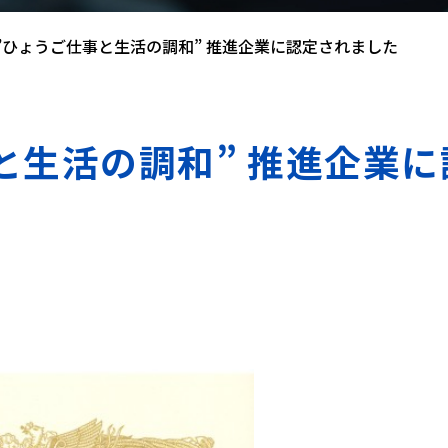
”ひょうご仕事と生活の調和” 推進企業に認定されました
と生活の調和” 推進企業