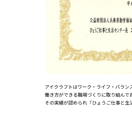
アイクラフトは
ワーク・ライフ・バランス
働き方ができる職場づくりに取り組んで
その実績が認められ
「ひょうご仕事と生