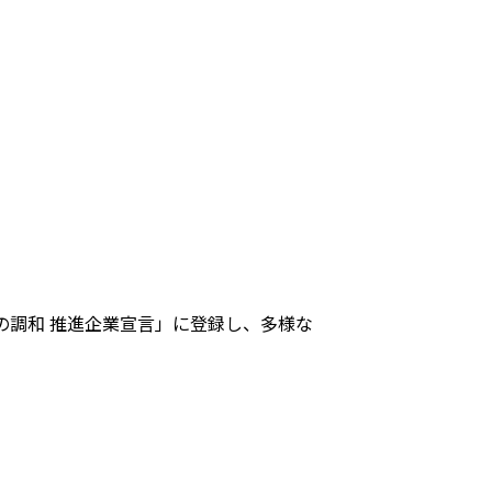
の調和 推進企業宣言」に登録し、多様な