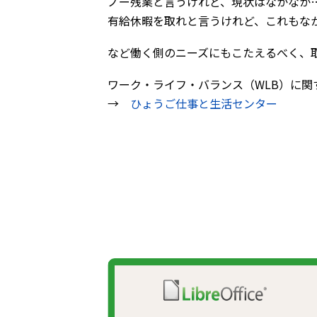
ノー残業と言うけれど、現状はなかなか
有給休暇を取れと言うけれど、これもな
など働く側のニーズにもこたえるべく、
ワーク・ライフ・バランス（WLB）に関
→
ひょうご仕事と生活センター