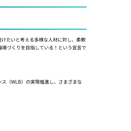
続けたいと考える多様な人材に対し、柔軟
職場づくりを目指している！という宣言で
ス（WLB）の実現推進し、さまざまな