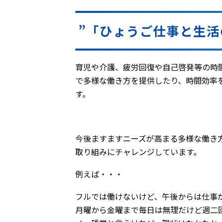
”「ひょうご仕事と生活
育児や介護、疲労回復や自己啓発等の時
で多様な働き方を提供したり、時間効率
す。
今後ますますニーズが高まる多様な働き
取り組みにチャレンジしています。
例えば・・・
フルでは働けないけど、午後からは仕事
月曜から金曜まで毎日は無理だけど週二