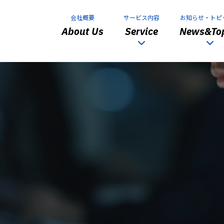
会社概要
サービス内容
お知らせ・トピ
About Us
Service
News&Top