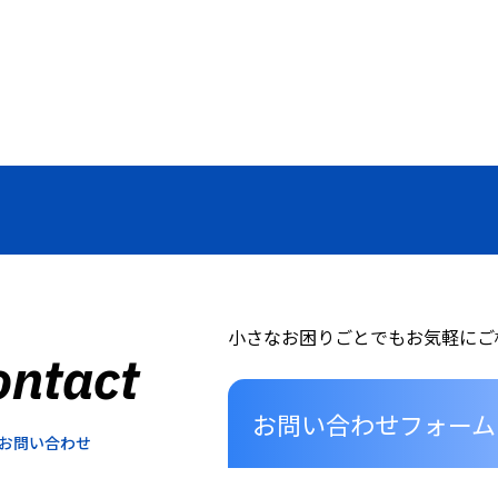
小さなお困りごとでもお気軽にご
ontact
お問い合わせフォーム
お問い合わせ