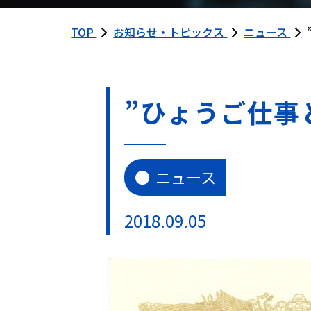
TOP
お知らせ・トピックス
ニュース
”ひょうご仕事
ニュース
2018.09.05