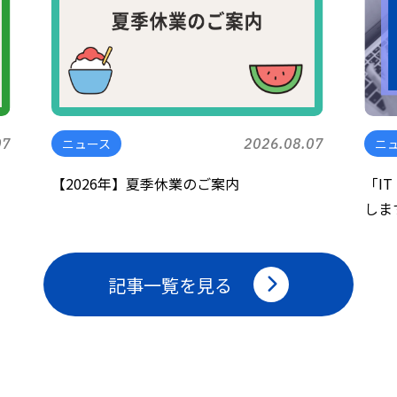
07
ニュース
2026.08.07
ニ
ラ
【2026年】夏季休業のご案内
「IT
しま
記事一覧を見る