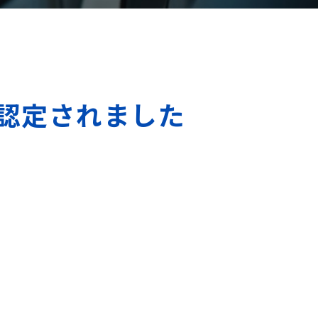
に認定されました