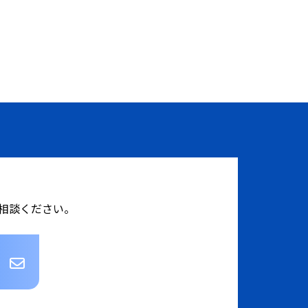
相談ください。