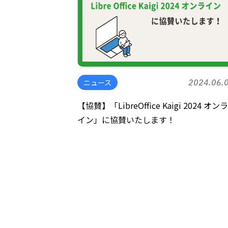
ニュース
2024.06.
【協賛】「LibreOffice Kaigi 2024 オン
イン」に協賛いたします！