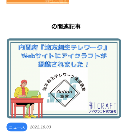
の関連記事
ニュース
2022.10.03