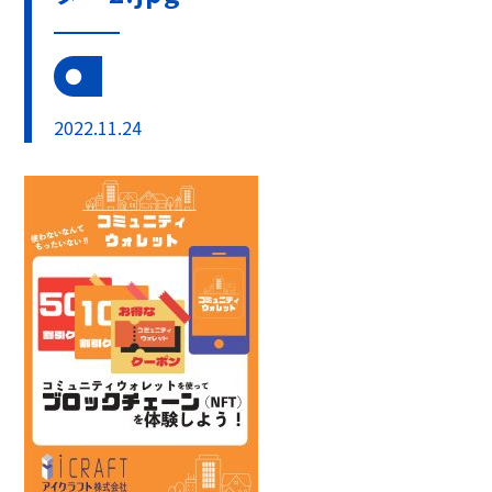
2022.11.24