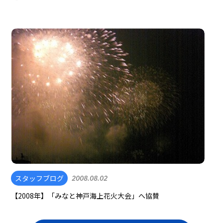
スタッフブログ
2008.08.02
【2008年】「みなと神戸海上花火大会」へ協賛