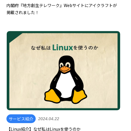
内閣府『地方創生テレワーク』Webサイトにアイクラフトが
掲載されました！
サービス紹介
2024.04.22
【Linux紹介】なぜ私はLinuxを使うのか