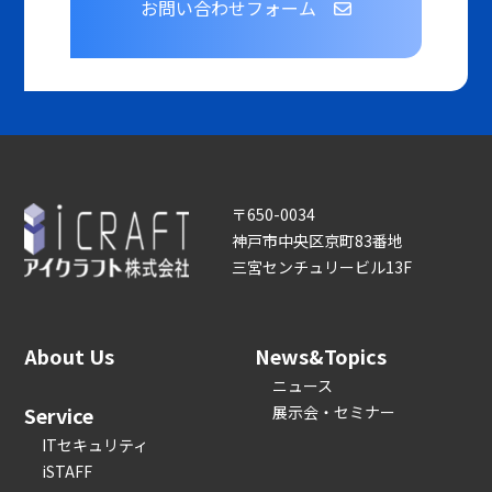
お問い合わせフォーム
〒650-0034
神戸市中央区京町83番地
三宮センチュリービル13F
About Us
News&Topics
ニュース
Service
展示会・セミナー
ITセキュリティ
iSTAFF