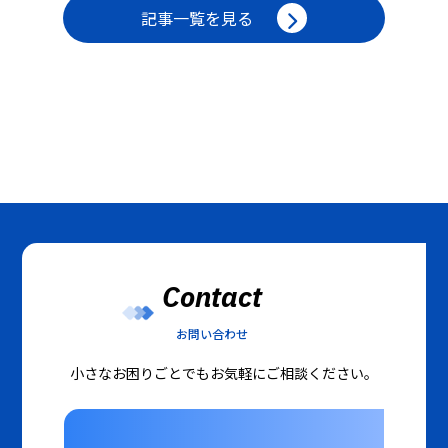
記事一覧を見る
Contact
お問い合わせ
小さなお困りごとでもお気軽にご相談ください。