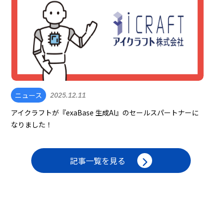
ニュース
2025.12.11
アイクラフトが『exaBase 生成AI』のセールスパートナーに
なりました！
記事一覧を見る