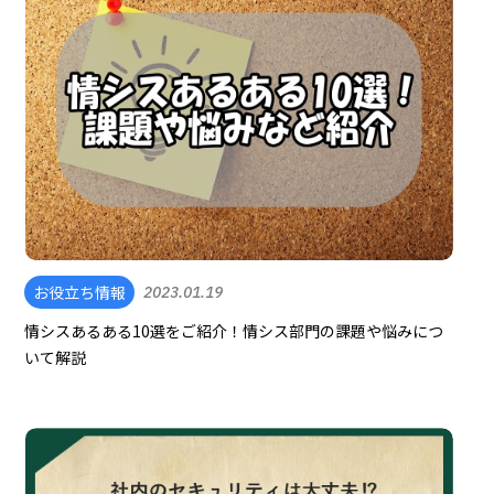
お役立ち情報
2023.01.19
情シスあるある10選をご紹介！情シス部門の課題や悩みにつ
いて解説