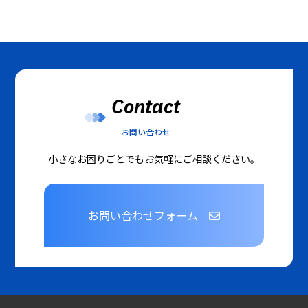
Contact
お問い合わせ
小さなお困りごとでもお気軽にご相談ください。
お問い合わせフォーム