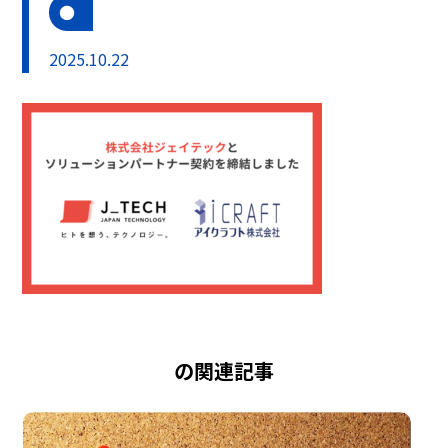
2025.10.22
の関連記事