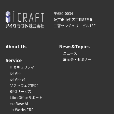
〒650-0034
神戸市中央区京町83番地
三宮センチュリービル13F
About Us
News&Topics
ニュース
Service
展示会・セミナー
ITセキュリティ
iSTAFF
iSTAFF24
ソフトウェア開発
BPOサービス
LibreOfficeサポート
exaBase AI
J's Works ERP