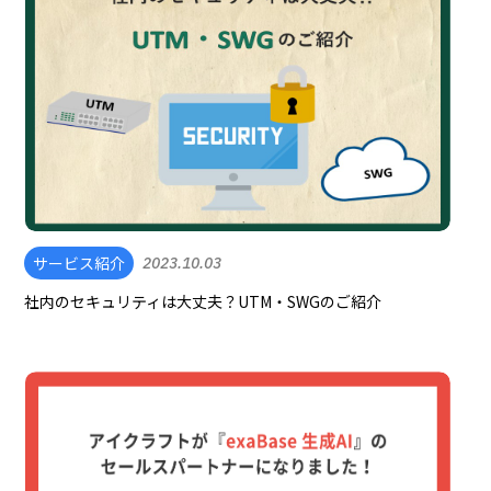
サービス紹介
2023.10.03
社内のセキュリティは大丈夫？UTM・SWGのご紹介