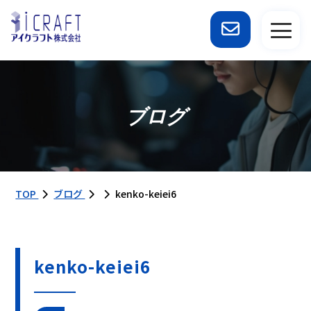
ブログ
TOP
ブログ
kenko-keiei6
kenko-keiei6