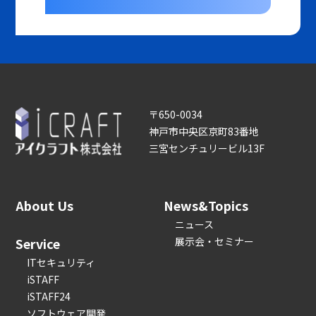
〒650-0034
神戸市中央区京町83番地
三宮センチュリービル13F
About Us
News&Topics
ニュース
Service
展示会・セミナー
ITセキュリティ
iSTAFF
iSTAFF24
ソフトウェア開発