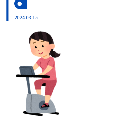
2024.03.15