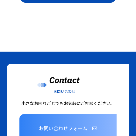
Contact
お問い合わせ
小さなお困りごとでもお気軽にご相談ください。
お問い合わせフォーム