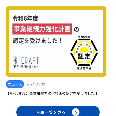
ニュース
2024.05.02
【令和6年度】事業継続力強化計画の認定を受けました！
記事一覧を見る