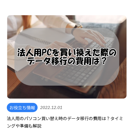
お役立ち情報
2022.12.01
法人用のパソコン買い替え時のデータ移行の費用は？タイミ
ングや準備も解説