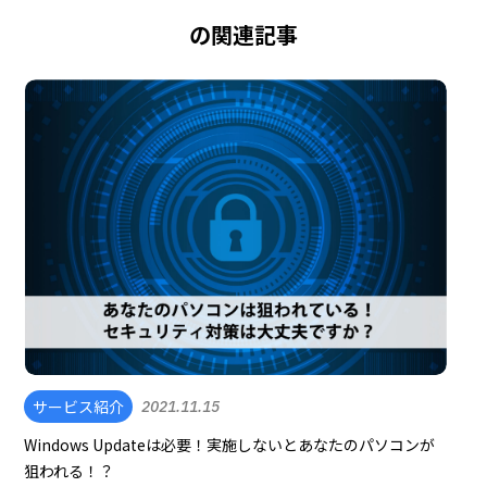
の関連記事
サービス紹介
2021.11.15
Windows Updateは必要！実施しないとあなたのパソコンが
狙われる！？