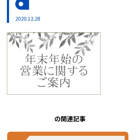
2020.12.28
の関連記事