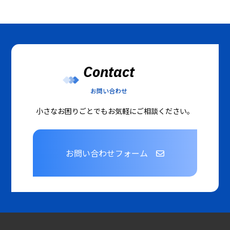
Contact
お問い合わせ
小さなお困りごとでもお気軽にご相談ください。
お問い合わせフォーム