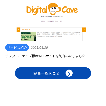
サービス紹介
2021.04.30
デジタル・ケイブ様のWEBサイトを制作いたしました！
記事一覧を見る