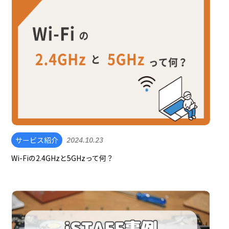
サービス紹介
2024.10.23
Wi-Fiの2.4GHzと5GHzって何？