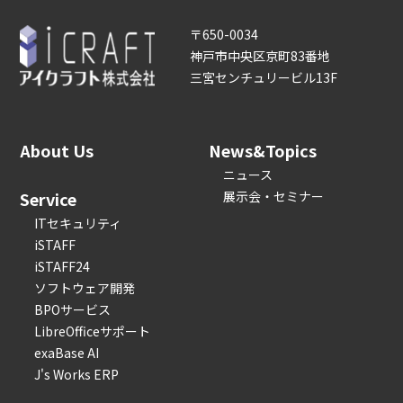
〒650-0034
神戸市中央区京町83番地
三宮センチュリービル13F
About Us
News&Topics
ニュース
Service
展示会・セミナー
ITセキュリティ
iSTAFF
iSTAFF24
ソフトウェア開発
BPOサービス
LibreOfficeサポート
exaBase AI
J's Works ERP