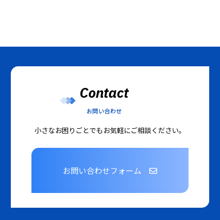
Contact
お問い合わせ
小さなお困りごとでもお気軽にご相談ください。
お問い合わせフォーム