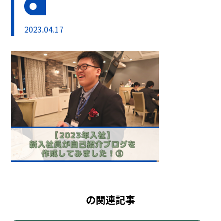
2023.04.17
の関連記事