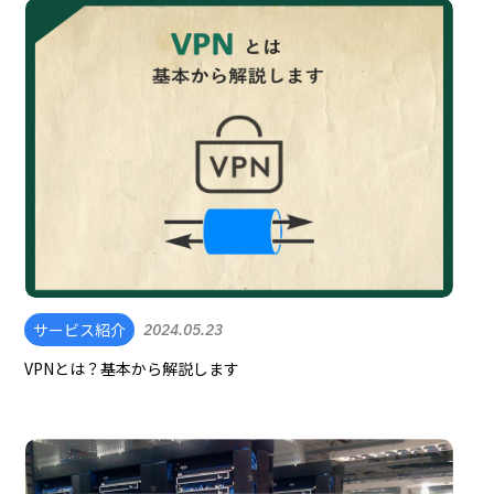
サービス紹介
2024.05.23
VPNとは？基本から解説します