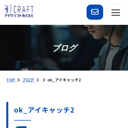
ブログ
TOP
ブログ
ok_アイキャッチ2
ok_アイキャッチ2