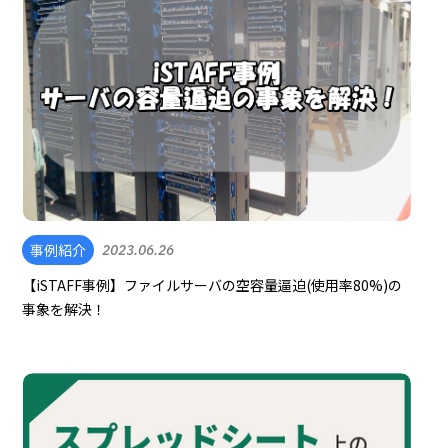
事例紹介
2023.06.26
【iSTAFF事例】ファイルサーバの空容量逼迫(使用率80%)の
事象を解決！