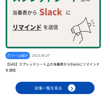
ITツール紹介
2023.06.27
【GAS】スプレッドシート上の当番表からSlackにリマインド
を送信
記事一覧を見る