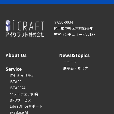
〒650-0034
神戸市中央区京町83番地
三宮センチュリービル13F
About Us
News&Topics
ニュース
Service
展示会・セミナー
ITセキュリティ
iSTAFF
iSTAFF24
ソフトウェア開発
BPOサービス
LibreOfficeサポート
exaBase AI