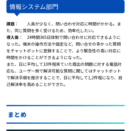
情報システム部門
課題
： 人員が少なく、問い合わせ対応に時間がかかる。ま
た、同じ質問を多く受けるため、効率化したい。
導入後
：
24時間365日体制で問い合わせに対応できるように
なった。端末の操作方法や設定など、問い合せの多かった質問
をチャットボットに登録することで、より緊急性の高い対応に
時間をかけることができるようになった。
また、日に平均して10件程来ていた既出の問題に対する電話対
応も、ユーザー側で解決可能な質問に関してはチャットボット
で解決手順を提示することで、
日に平均して1,2件程になり、自
己解決率を高めることができた。
まとめ