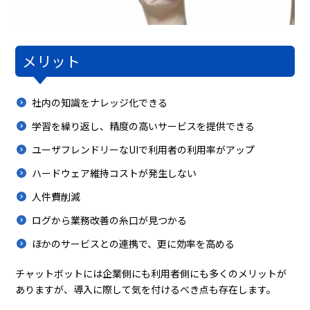
メリット
社内の知識をナレッジ化できる
学習を繰り返し、精度の高いサービスを提供できる
ユーザフレンドリーなUIで利用者の利用率がアップ
ハードウェア維持コストが発生しない
人件費削減
ログから業務改善の糸口が見つかる
ほかのサービスとの連携で、更に効率を高める
チャットボットには企業側にも利用者側にも多くのメリットが
ありますが、導入に際して気を付けるべき点も存在します。