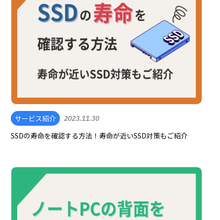
サービス紹介
2023.11.30
SSDの寿命を確認する方法！寿命が近いSSD対策もご紹介