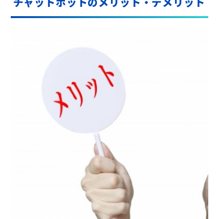
チャットボットのメリット・デメリット