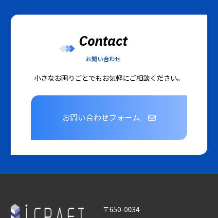
Contact
お問い合わせ
小さなお困りごとでもお気軽にご相談ください。
お問い合わせフォーム
〒650-0034