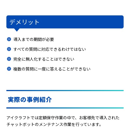
デメリット
導入までの期間が必要
すべての質問に対応できるわけではない
完全に無人化することはできない
複数の質問に一度に答えることができない
実際の事例紹介
アイクラフトでは定額保守作業の中で、お客様先で導入された
チャットボットのメンテナンス作業を行っています。