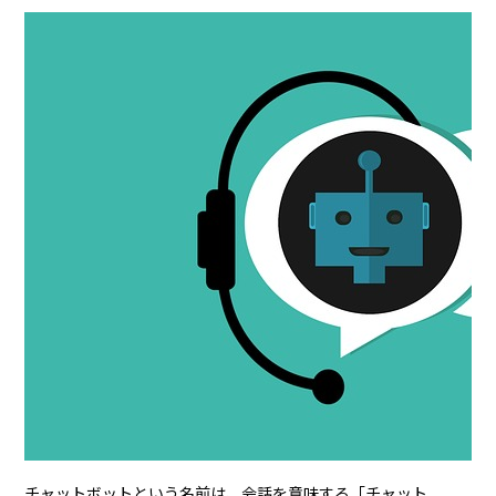
チャットボットという名前は、会話を意味する「チャット