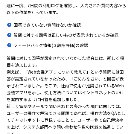
週に一度、7日間の利用ログを確認し、入力された質問内容から
以下の作業を行っています。
回答できていない質問はないか確認
質問に対する回答は正しいものが表示されているか確認
フィードバック情報(３段階評価)の確認
質問に対して回答が設定されていなかった場合には、新しく項
目を追加します。
例えば、「Web会議アプリについて教えて」という質問には回
答が設定されていなかったため、「ごめんなさい」と回答が表
示されていました。そこで、社内で使用が推奨されているWeb
会議アプリを示し、使用方法についてはイントラネットのURL
を案内するように回答を追加しました。
新しく電話やメールで問い合わせの多かった項目に関しては、
ユーザーの操作で解決できる問題であれば、操作方法をQAとし
てチャットボットに登録することで、ユーザー側で自己解決率
を上げ、システム部門への問い合わせ件数の削減を推進してい
ます。