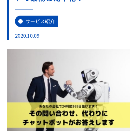
サービス紹介
2020.10.09