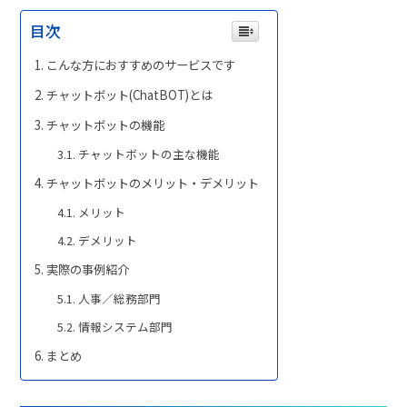
目次
こんな方におすすめのサービスです
チャットボット(ChatBOT)とは
チャットボットの機能
チャットボットの主な機能
チャットボットのメリット・デメリット
メリット
デメリット
実際の事例紹介
人事／総務部門
情報システム部門
まとめ