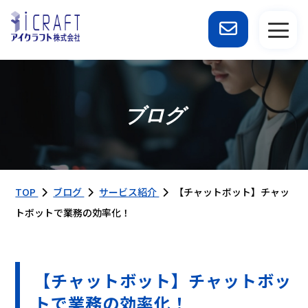
ブログ
TOP
ブログ
サービス紹介
【チャットボット】チャッ
トボットで業務の効率化！
【チャットボット】チャットボッ
トで業務の効率化！