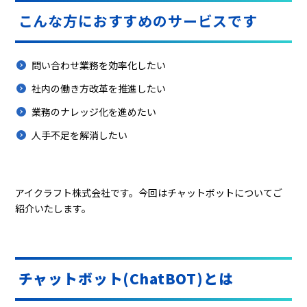
こんな方におすすめのサービスです
問い合わせ業務を効率化したい
社内の働き方改革を推進したい
業務のナレッジ化を進めたい
人手不足を解消したい
アイクラフト株式会社です。今回はチャットボットについてご
紹介いたします。
チャットボット(ChatBOT)とは