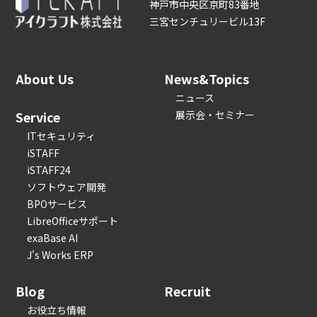
神戸市中央区京町83番地
三宮センチュリービル13F
About Us
News&Topics
ニュース
Service
展示会・セミナー
ITセキュリティ
iSTAFF
iSTAFF24
ソフトウェア開発
BPOサービス
LibreOfficeサポート
exaBase AI
J's Works ERP
Blog
Recruit
お役立ち情報