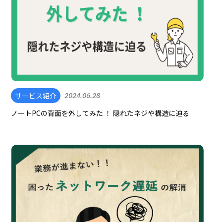
サービス紹介
2024.06.28
ノートPCの背面を外してみた ！ 隠れたネジや構造に迫る