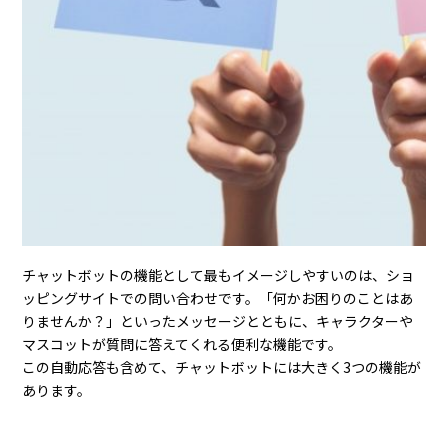
チャットボットの機能として最もイメージしやすいのは、ショ
ッピングサイトでの問い合わせです。「何かお困りのことはあ
りませんか？」といったメッセージとともに、キャラクターや
マスコットが質問に答えてくれる便利な機能です。
この自動応答も含めて、チャットボットには大きく3つの機能が
あります。