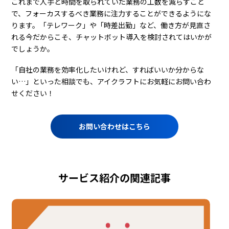
これまで人手と時間を取られていた業務の工数を減らすこと
で、フォーカスするべき業務に注力することができるようにな
ります。「テレワーク」や「時差出勤」など、働き方が見直さ
れる今だからこそ、チャットボット導入を検討されてはいかが
でしょうか。
「自社の業務を効率化したいけれど、すればいいか分からな
い…」といった相談でも、アイクラフトにお気軽にお問い合わ
せください！
お問い合わせはこちら
サービス紹介の関連記事