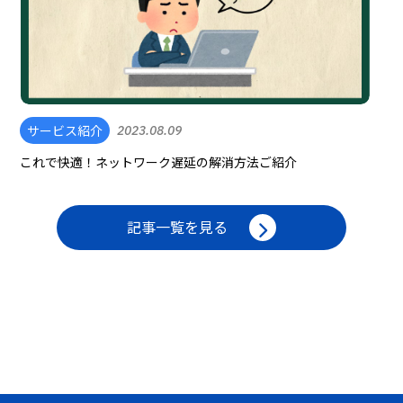
サービス紹介
2023.08.09
これで快適！ネットワーク遅延の解消方法ご紹介
記事一覧を見る