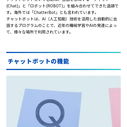
(Chat)」と「ロボット(ROBOT)」を組み合わせてできた造語で
す。海外では「ChatterBot」とも言われています。
チャットボットは、AI（人工知能）技術を活用した自動的に会
話するプログラムのことで、近年の機械学習やAIの発達によっ
て、様々な場所で利用されています。
チャットボットの機能