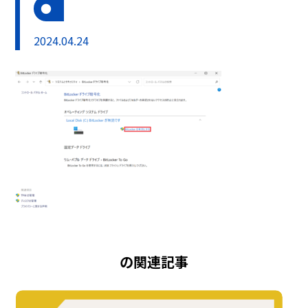
2024.04.24
の関連記事