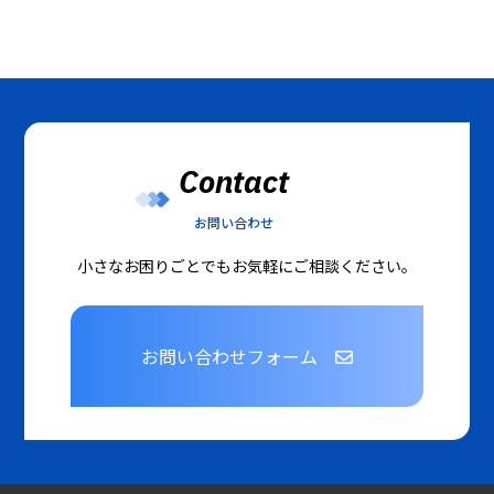
Contact
お問い合わせ
小さなお困りごとでもお気軽にご相談ください。
お問い合わせフォーム