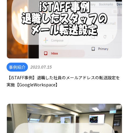
事例紹介
2023.07.15
【iSTAFF事例】退職した社員のメールアドレスの転送設定を
実施【GoogleWorkspace】