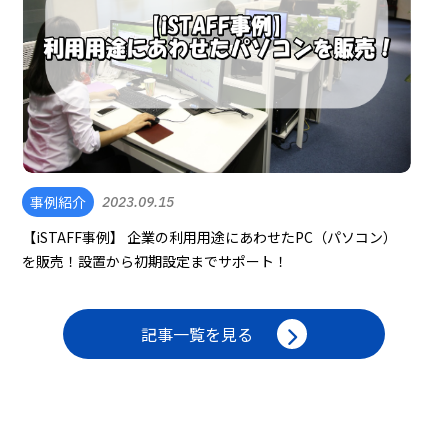
事例紹介
2023.09.15
【iSTAFF事例】 企業の利用用途にあわせたPC（パソコン）
を販売！設置から初期設定までサポート！
記事一覧を見る