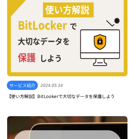
サービス紹介
2024.05.14
【使い方解説】BitLookerで大切なデータを保護しよう