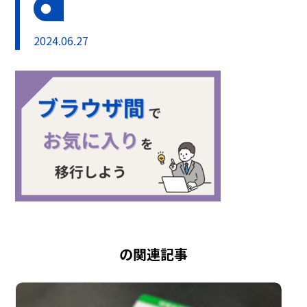
2024.06.27
の関連記事