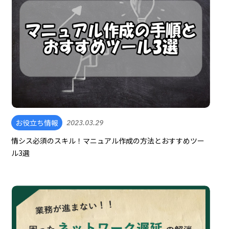
お役立ち情報
2023.03.29
情シス必須のスキル！マニュアル作成の方法とおすすめツー
ル3選