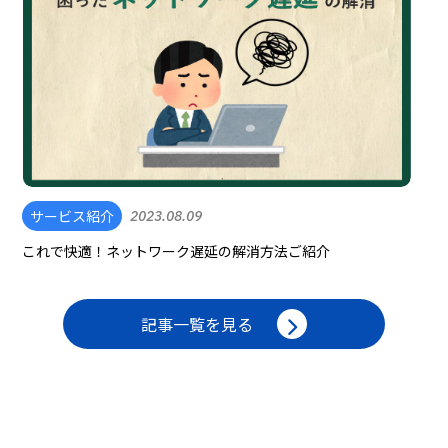
サービス紹介
2023.08.09
これで快適！ネットワーク遅延の解消方法ご紹介
記事一覧を見る