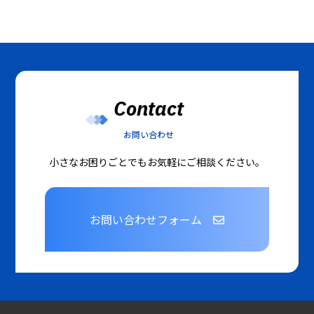
Contact
お問い合わせ
小さなお困りごとでもお気軽にご相談ください。
お問い合わせフォーム