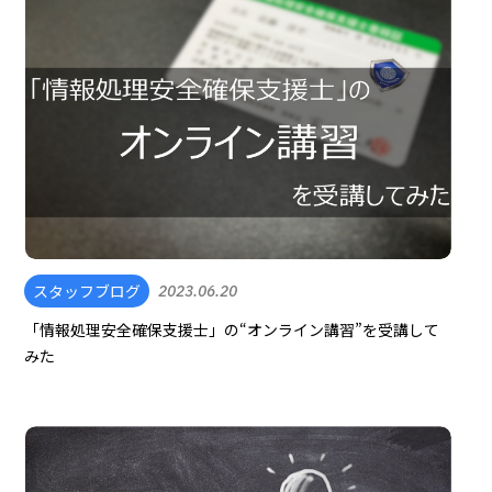
スタッフブログ
2023.06.20
「情報処理安全確保支援士」の“オンライン講習”を受講して
みた