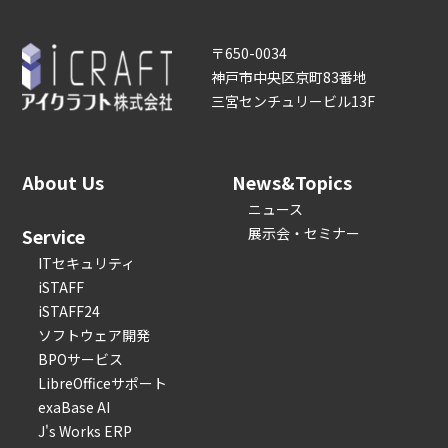
〒650-0034
神戸市中央区京町83番地
三宮センチュリービル13F
About Us
News&Topics
ニュース
Service
展示会・セミナー
ITセキュリティ
iSTAFF
iSTAFF24
ソフトウェア開発
BPOサービス
LibreOfficeサポート
exaBase AI
J's Works ERP