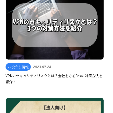
お役立ち情報
2023.07.24
VPNのセキュリティリスクとは？会社を守る3つの対策方法を
紹介！