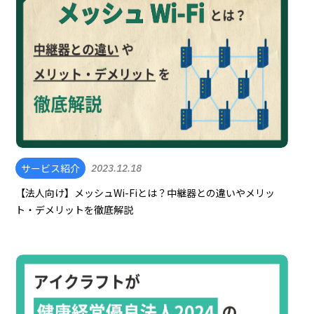
サービス紹介
2023.12.18
【法人向け】メッシュWi-Fiとは？中継器との違いやメリッ
ト・デメリットを徹底解説