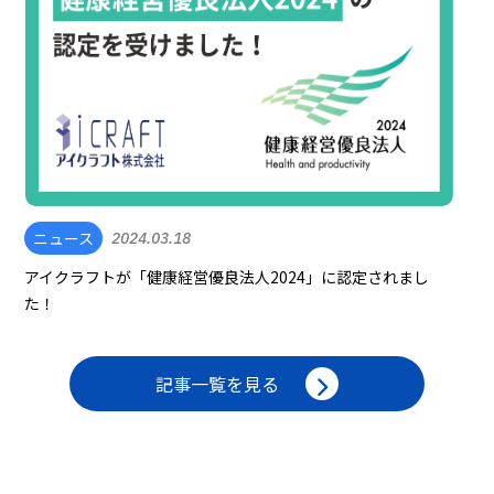
ニュース
2024.03.18
アイクラフトが「健康経営優良法人2024」に認定されまし
た！
記事一覧を見る