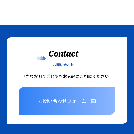
Contact
お問い合わせ
小さなお困りごとでもお気軽にご相談ください。
お問い合わせフォーム