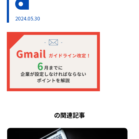
2024.05.30
の関連記事