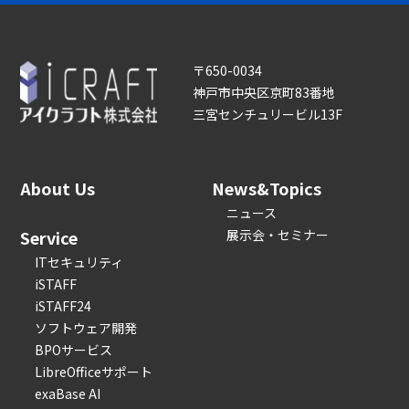
〒650-0034
神戸市中央区京町83番地
三宮センチュリービル13F
About Us
News&Topics
ニュース
Service
展示会・セミナー
ITセキュリティ
iSTAFF
iSTAFF24
ソフトウェア開発
BPOサービス
LibreOfficeサポート
exaBase AI