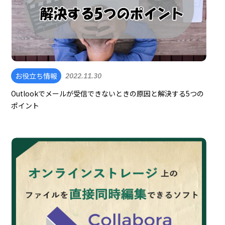
お役立ち情報
2022.11.30
Outlookでメールが受信できないときの原因と解決する5つの
ポイント