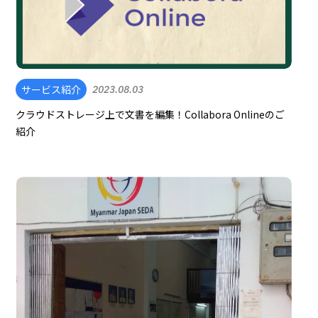
サービス紹介
2023.08.03
クラウドストレージ上で文書を編集！Collabora Onlineのご
紹介