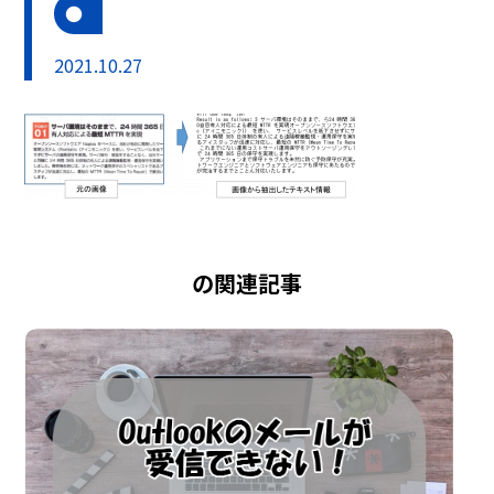
2021.10.27
の関連記事