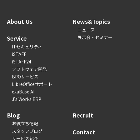
About Us
News&Topics
ニュース
Service
展示会・セミナー
ITセキュリティ
iSTAFF
iSTAFF24
ソフトウェア開発
BPOサービス
LibreOfficeサポート
exaBase AI
J's Works ERP
Blog
Recruit
お役立ち情報
スタッフブログ
Contact
サービス紹介