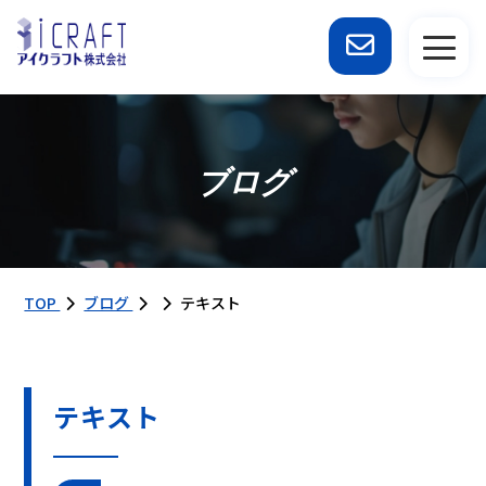
ブログ
TOP
ブログ
テキスト
テキスト