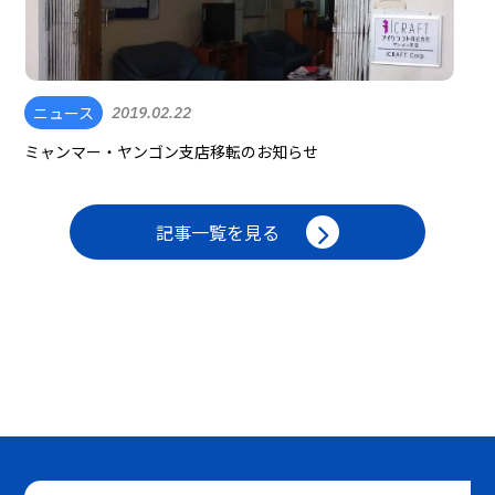
ニュース
2019.02.22
ミャンマー・ヤンゴン支店移転のお知らせ
記事一覧を見る