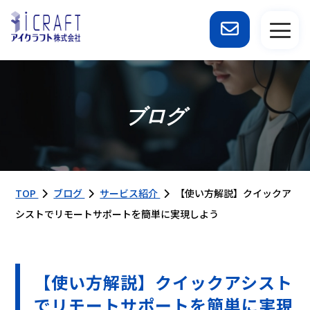
ブログ
TOP
ブログ
サービス紹介
【使い方解説】クイックア
シストでリモートサポートを簡単に実現しよう
【使い方解説】クイックアシスト
でリモートサポートを簡単に実現