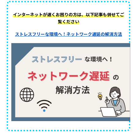
インターネットが遅くお困りの方は、以下記事も併せてご
覧ください
ストレスフリーな環境へ！ネットワーク遅延の解消方法