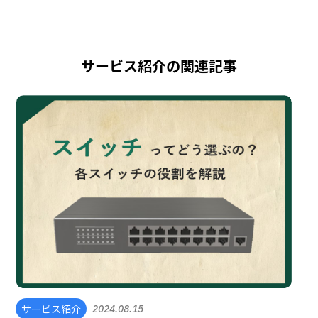
サービス紹介の関連記事
サービス紹介
2024.08.15