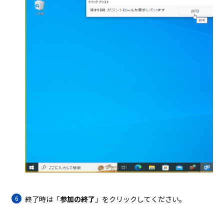
終了時は「
参加の終了
」をクリックしてください。