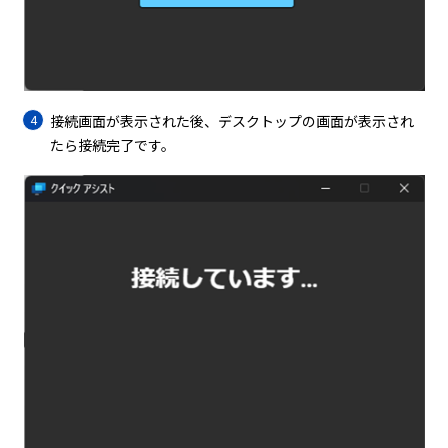
接続画面が表示された後、デスクトップの画面が表示され
たら接続完了です。