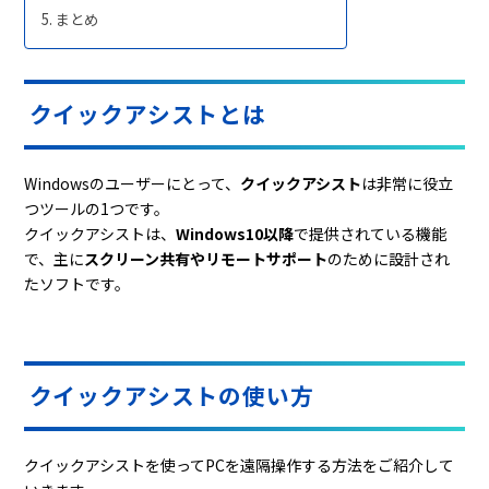
まとめ
クイックアシストとは
Windowsのユーザーにとって、
クイックアシスト
は非常に役立
つツールの1つです。
クイックアシストは、
Windows10以降
で提供されている機能
で、主に
スクリーン共有やリモートサポート
のために設計され
たソフトです。
クイックアシストの使い方
クイックアシストを使ってPCを遠隔操作する方法をご紹介して