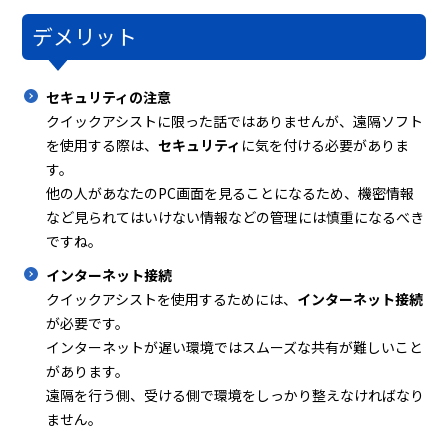
デメリット
セキュリティの注意
クイックアシストに限った話ではありませんが、遠隔ソフト
を使用する際は、
セキュリティ
に気を付ける必要がありま
す。
他の人があなたのPC画面を見ることになるため、機密情報
など見られてはいけない情報などの管理には慎重になるべき
ですね。
インターネット接続
クイックアシストを使用するためには、
インターネット接続
が必要です。
インターネットが遅い環境ではスムーズな共有が難しいこと
があります。
遠隔を行う側、受ける側で環境をしっかり整えなければなり
ません。