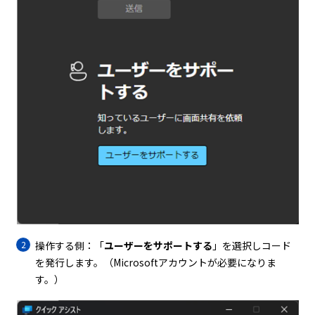
操作する側：「
ユーザーをサポートする
」を選択しコード
を発行します。（Microsoftアカウントが必要になりま
す。）