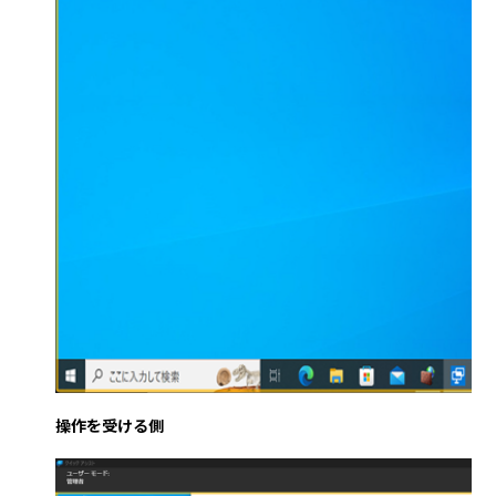
操作を受ける側