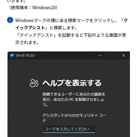
いきます。
（使用端末：Windows10）
Windowsマークの横にある検索マークをクリックし、「
ク
イックアシスト
」と検索します。
「クイックアシスト」を起動すると下記のような画面が表
示されます。