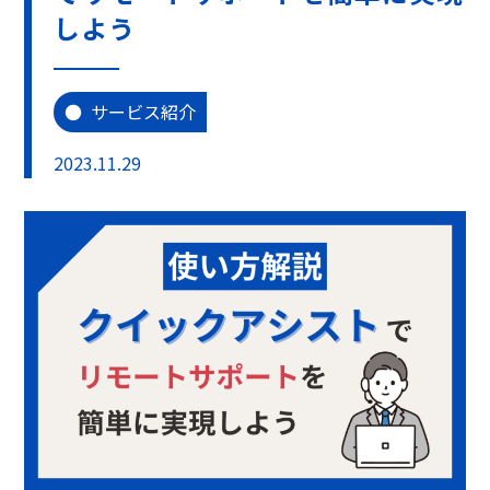
しよう
サービス紹介
2023.11.29