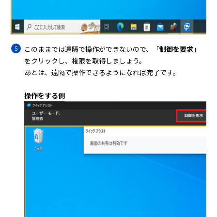
このままでは遠隔で操作ができないので、「
制御を要求
」
をクリックし、権限を取得しましょう。
あとは、遠隔で操作できるようになれば完了です。
操作をする側