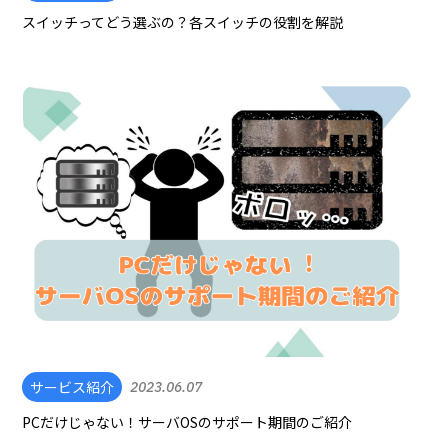
スイッチってどう選ぶの？各スイッチの役割を解説
サービス紹介
2023.06.07
PCだけじゃない！サーバOSのサポート期間のご紹介