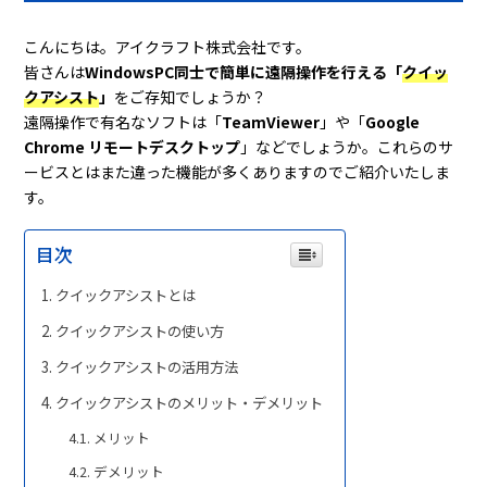
こんにちは。アイクラフト株式会社です。
皆さんは
WindowsPC同士で簡単に遠隔操作を行える「
クイッ
クアシスト
」
をご存知でしょうか？
遠隔操作で有名なソフトは「
TeamViewer
」や「
Google
Chrome リモートデスクトップ
」などでしょうか。これらのサ
ービスとはまた違った機能が多くありますのでご紹介いたしま
す。
目次
クイックアシストとは
クイックアシストの使い方
クイックアシストの活用方法
クイックアシストのメリット・デメリット
メリット
デメリット