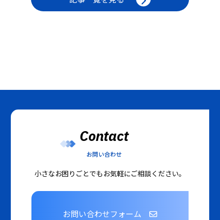
Contact
お問い合わせ
小さなお困りごとでもお気軽にご相談ください。
お問い合わせフォーム