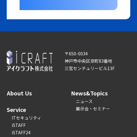
〒650-0034
神戸市中央区京町83番地
三宮センチュリービル13F
About Us
News&Topics
ニュース
Service
展示会・セミナー
ITセキュリティ
iSTAFF
iSTAFF24