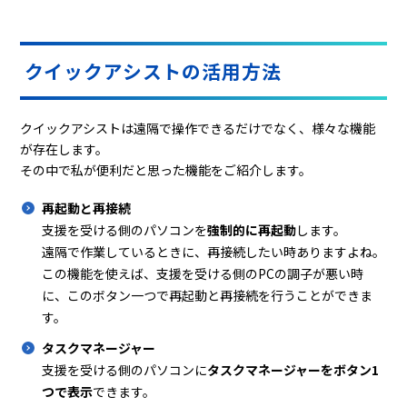
クイックアシストの活用方法
クイックアシストは遠隔で操作できるだけでなく、様々な機能
が存在します。
その中で私が便利だと思った機能をご紹介します。
再起動と再接続
支援を受ける側のパソコンを
強制的に再起動
します。
遠隔で作業しているときに、再接続したい時ありますよね。
この機能を使えば、支援を受ける側のPCの調子が悪い時
に、このボタン一つで再起動と再接続を行うことができま
す。
タスクマネージャー
支援を受ける側のパソコンに
タスクマネージャーをボタン1
つで表示
できます。