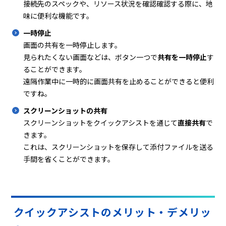
接続先のスペックや、リソース状況を確認確認する際に、地
味に便利な機能です。
一時停止
画面の共有を一時停止します。
見られたくない画面などは、ボタン一つで
共有を一時停止
す
ることができます。
遠隔作業中に一時的に画面共有を止めることができると便利
ですね。
スクリーンショットの共有
スクリーンショットをクイックアシストを通じて
直接共有
で
きます。
これは、スクリーンショットを保存して添付ファイルを送る
手間を省くことができます。
クイックアシストのメリット・デメリッ