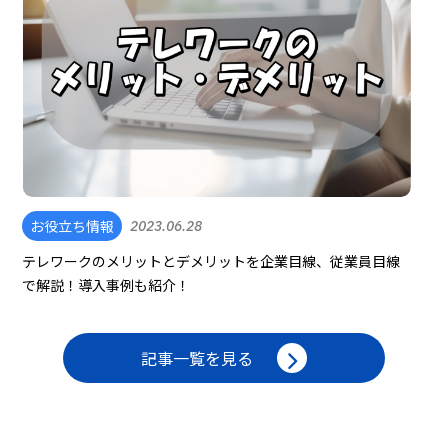
お役立ち情報
2023.06.28
テレワークのメリットとデメリットを企業目線、従業員目線
で解説！導入事例も紹介！
記事一覧を見る