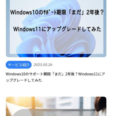
サービス紹介
2023.05.26
Windows10のサポート期限「まだ」2年後？Windows11にア
ップグレードしてみた