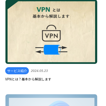
サービス紹介
2024.05.23
VPNとは？基本から解説します