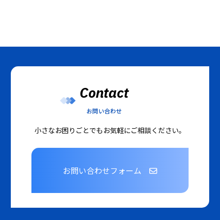
Contact
お問い合わせ
小さなお困りごとでもお気軽にご相談ください。
お問い合わせフォーム