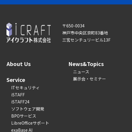
〒650-0034
神戸市中央区京町83番地
三宮センチュリービル13F
About Us
News&Topics
ニュース
Service
展示会・セミナー
ITセキュリティ
iSTAFF
iSTAFF24
ソフトウェア開発
BPOサービス
LibreOfficeサポート
exaBase AI