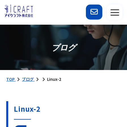
ブログ
TOP
ブログ
Linux-2
Linux-2