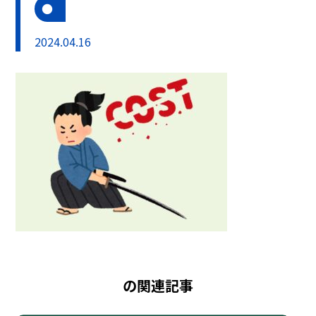
2024.04.16
の関連記事