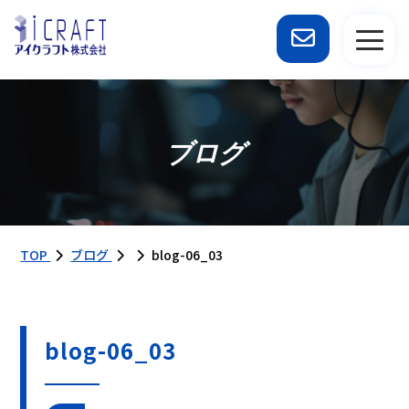
ブログ
TOP
ブログ
blog-06_03
blog-06_03