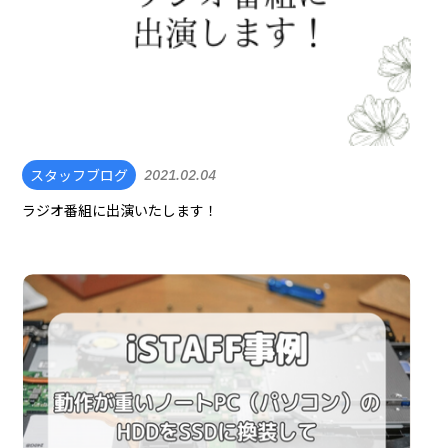
スタッフブログ
2021.02.04
ラジオ番組に出演いたします！