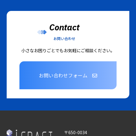
Contact
お問い合わせ
小さなお困りごとでもお気軽にご相談ください。
お問い合わせフォーム
〒650-0034