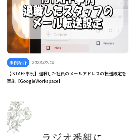
事例紹介
2023.07.15
【iSTAFF事例】退職した社員のメールアドレスの転送設定を
実施【GoogleWorkspace】