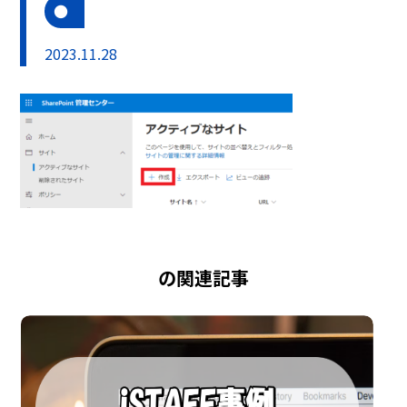
2023.11.28
の関連記事