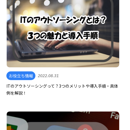
お役立ち情報
2022.08.31
ITのアウトソーシングって？3つのメリットや導入手順・具体
例を解説！