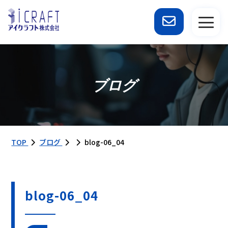
ブログ
TOP
ブログ
blog-06_04
blog-06_04