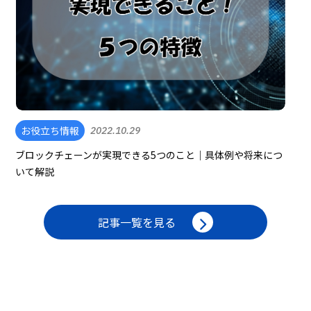
お役立ち情報
2022.10.29
ブロックチェーンが実現できる5つのこと｜具体例や将来につ
いて解説
記事一覧を見る