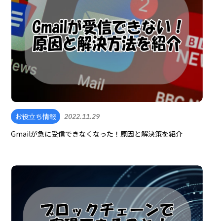
お役立ち情報
2022.11.29
Gmailが急に受信できなくなった！原因と解決策を紹介