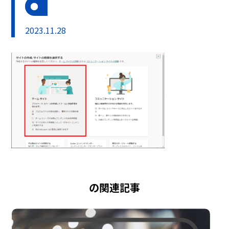
2023.11.28
の関連記事