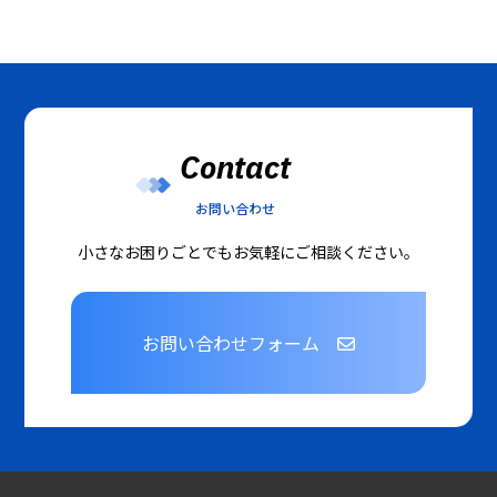
Contact
お問い合わせ
小さなお困りごとでもお気軽にご相談ください。
お問い合わせフォーム