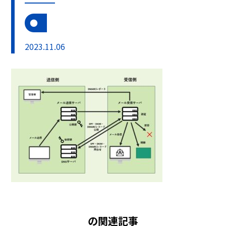
2023.11.06
の関連記事