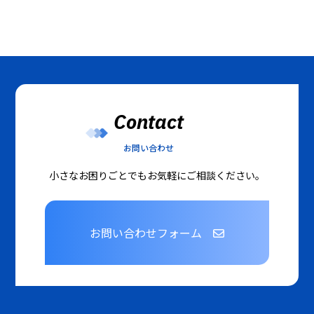
Contact
お問い合わせ
小さなお困りごとでもお気軽にご相談ください。
お問い合わせフォーム