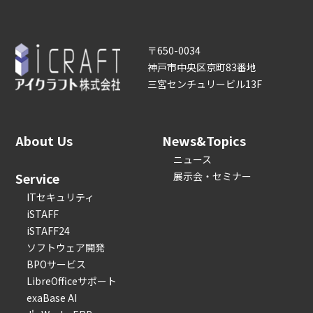
〒650-0034
神戸市中央区京町83番地
三宮センチュリービル13F
About Us
News&Topics
ニュース
Service
展示会・セミナー
ITセキュリティ
iSTAFF
iSTAFF24
ソフトウェア開発
BPOサービス
LibreOfficeサポート
exaBase AI