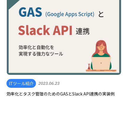
ITツール紹介
2023.06.23
効率化とタスク管理のためのGASとSlack API連携の実装例