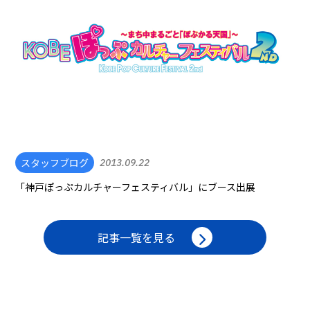
スタッフブログ
2013.09.22
「神戸ぽっぷカルチャーフェスティバル」にブース出展
記事一覧を見る