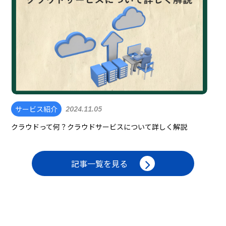
サービス紹介
2024.11.05
クラウドって何？クラウドサービスについて詳しく解説
記事一覧を見る