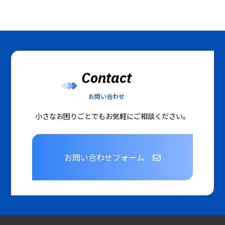
Contact
お問い合わせ
小さなお困りごとでもお気軽にご相談ください。
お問い合わせフォーム