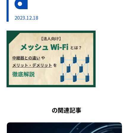
2023.12.18
の関連記事