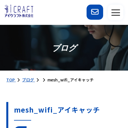
ブログ
TOP
ブログ
mesh_wifi_アイキャッチ
mesh_wifi_アイキャッチ