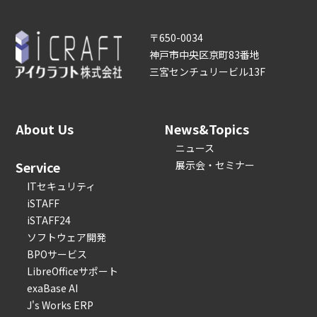
〒650-0034
神戸市中央区京町83番地
三宮センチュリービル13F
About Us
News&Topics
ニュース
Service
展示会・セミナー
ITセキュリティ
iSTAFF
iSTAFF24
ソフトウェア開発
BPOサービス
LibreOfficeサポート
exaBase AI
J's Works ERP