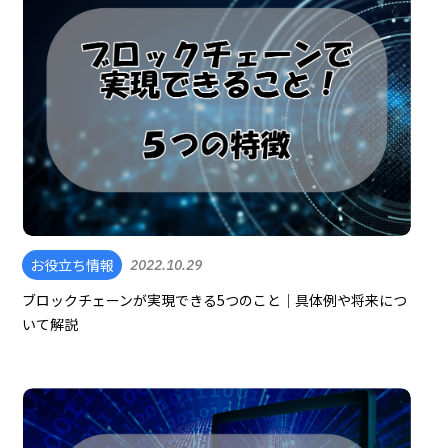
お役立ち情報
2022.10.29
ブロックチェーンが実現できる5つのこと｜具体例や将来につ
いて解説