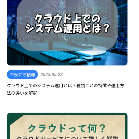
お役立ち情報
2023.05.23
クラウド上でのシステム運用とは？種類ごとの特徴や運用方
法の違いを解説