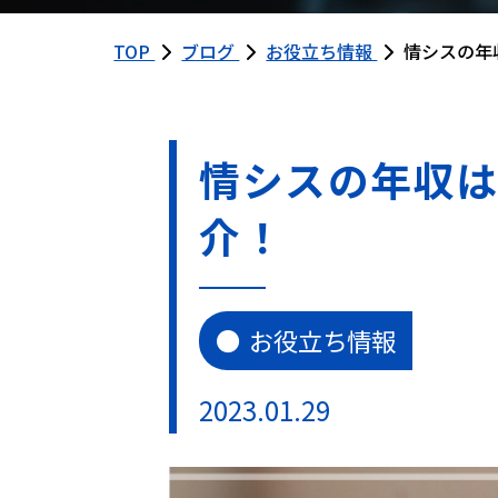
TOP
ブログ
お役立ち情報
情シスの年
情シスの年収は
介！
お役立ち情報
2023.01.29