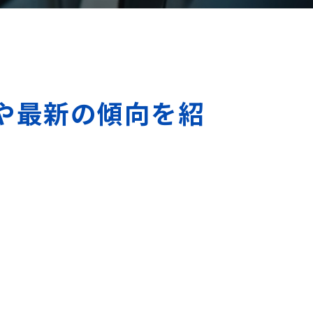
や最新の傾向を紹