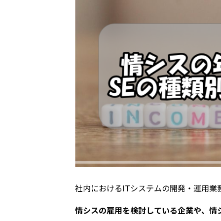
社内におけるITシステムの開発・運用業
情シスの雇用を検討している企業や、情