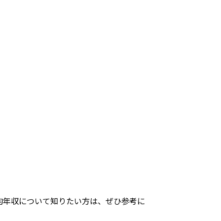
均年収について知りたい方は、ぜひ参考に