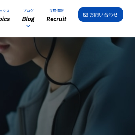
ックス
ブログ
採用情報
お問い合わせ
ics
Blog
Recruit