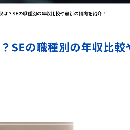
収は？SEの職種別の年収比較や最新の傾向を紹介！
？SEの職種別の年収比較