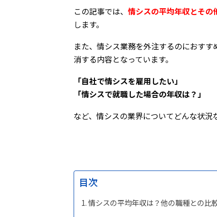
この記事では、
情シスの平均年収とその
します。
また、情シス業務を外注するのにおすす
消する内容となっています。
「自社で情シスを雇用したい」
「情シスで就職した場合の年収は？」
など、情シスの業界についてどんな状況
目次
情シスの平均年収は？他の職種との比