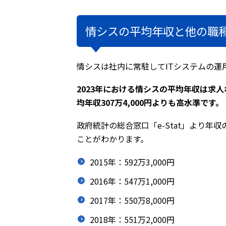
情シスの平均年収と他の職
情シスは社内に常駐してITシステムの運
2023年における情シスの平均年収は求
均年収307万4,000円よりも高水準です。
政府統計の総合窓口「e-Stat」より年
ことがわかります。
2015年：592万3,000円
2016年：547万1,000円
2017年：550万8,000円
2018年：551万2,000円