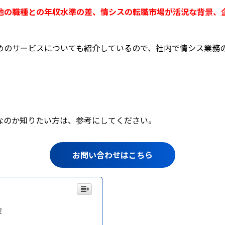
他の職種との年収水準の差、情シスの転職市場が活況な背景、
めのサービスについても紹介しているので、社内で情シス業務
なのか知りたい方は、参考にしてください。
お問い合わせはこちら
較