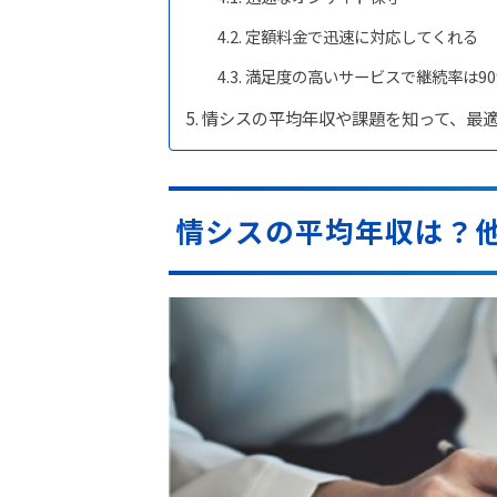
定額料金で迅速に対応してくれる
満足度の高いサービスで継続率は9
情シスの平均年収や課題を知って、最
情シスの平均年収は？