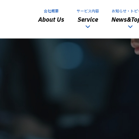
会社概要
サービス内容
お知らせ・トピ
About Us
Service
News&Top