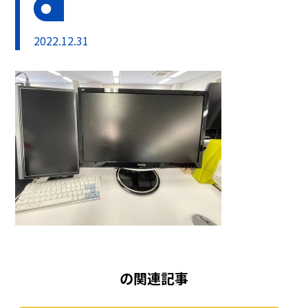
2022.12.31
の関連記事