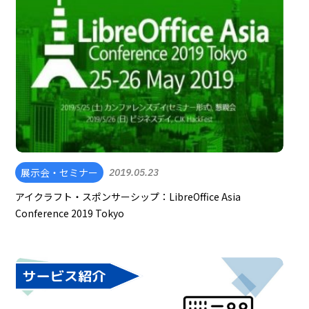
展示会・セミナー
2019.05.23
アイクラフト・スポンサーシップ：LibreOffice Asia
Conference 2019 Tokyo