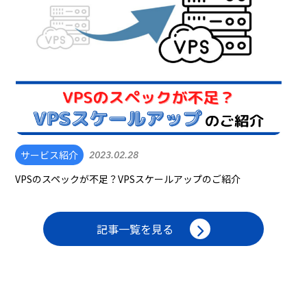
サービス紹介
2023.02.28
VPSのスペックが不足？VPSスケールアップのご紹介
記事一覧を見る