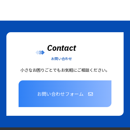
Contact
お問い合わせ
小さなお困りごとでもお気軽にご相談ください。
お問い合わせフォーム