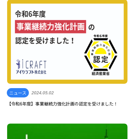
ニュース
2024.05.02
【令和6年度】事業継続力強化計画の認定を受けました！