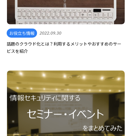
お役立ち情報
2022.09.30
話題のクラウド化とは？利用するメリットやおすすめのサー
ビスを紹介