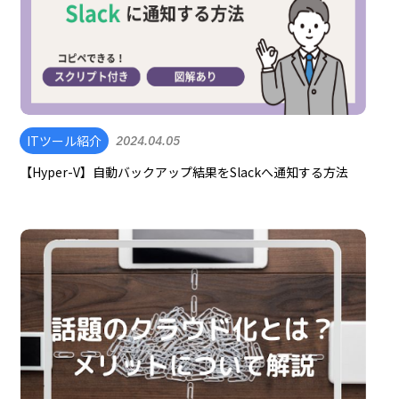
ITツール紹介
2024.04.05
【Hyper-V】自動バックアップ結果をSlackへ通知する方法