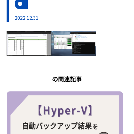
2022.12.31
の関連記事