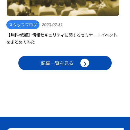
スタッフブログ
2023.07.31
【無料/低額】情報セキュリティに関するセミナー・イベント
をまとめてみた
記事一覧を見る