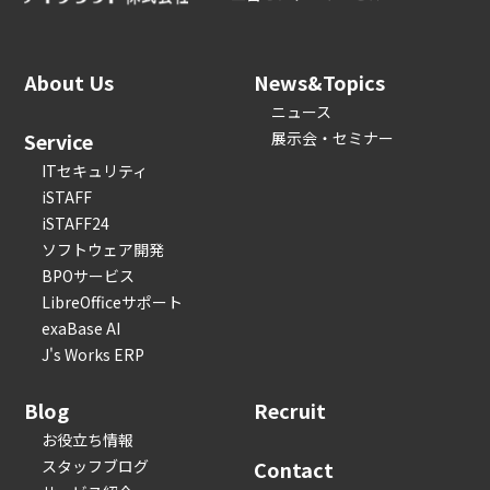
About Us
News&Topics
ニュース
Service
展示会・セミナー
ITセキュリティ
iSTAFF
iSTAFF24
ソフトウェア開発
BPOサービス
LibreOfficeサポート
exaBase AI
J's Works ERP
Blog
Recruit
お役立ち情報
スタッフブログ
Contact