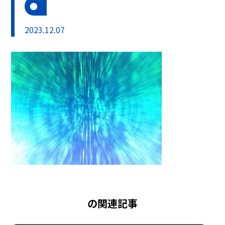
2023.12.07
の関連記事