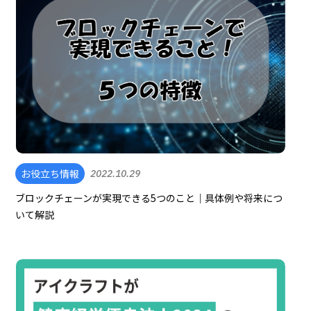
お役立ち情報
2022.10.29
ブロックチェーンが実現できる5つのこと｜具体例や将来につ
いて解説