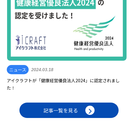
ニュース
2024.03.18
アイクラフトが「健康経営優良法人2024」に認定されまし
た！
記事一覧を見る