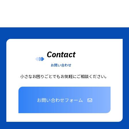
Contact
お問い合わせ
小さなお困りごとでもお気軽にご相談ください。
お問い合わせフォーム