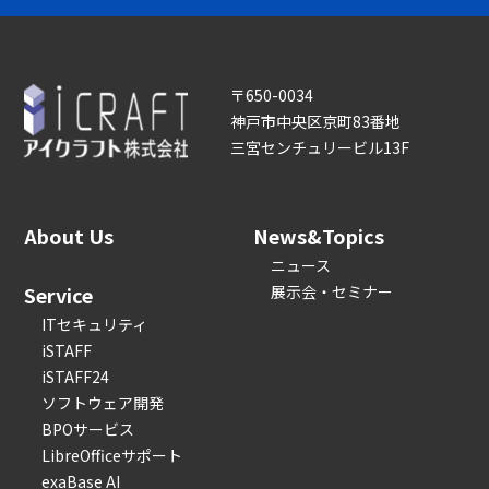
〒650-0034
神戸市中央区京町83番地
三宮センチュリービル13F
About Us
News&Topics
ニュース
Service
展示会・セミナー
ITセキュリティ
iSTAFF
iSTAFF24
ソフトウェア開発
BPOサービス
LibreOfficeサポート
exaBase AI