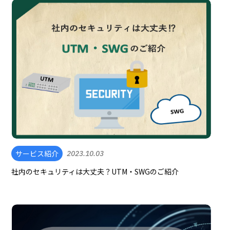
サービス紹介
2023.10.03
社内のセキュリティは大丈夫？UTM・SWGのご紹介