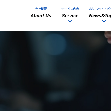
会社概要
サービス内容
お知らせ・トピ
About Us
Service
News&Top