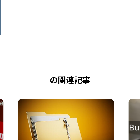
の関連記事