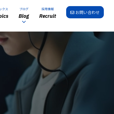
ックス
ブログ
採用情報
お問い合わせ
ics
Blog
Recruit