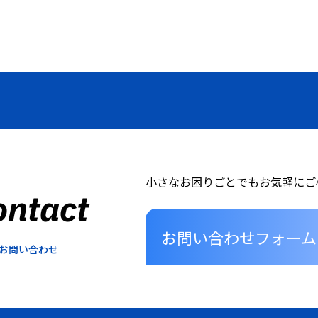
小さなお困りごとでもお気軽にご
ontact
お問い合わせフォーム
お問い合わせ