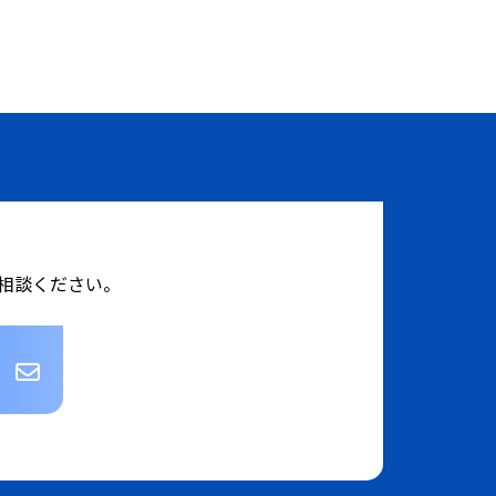
相談ください。