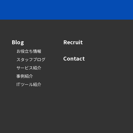
Blog
Recruit
お役立ち情報
Contact
スタッフブログ
サービス紹介
事例紹介
ITツール紹介