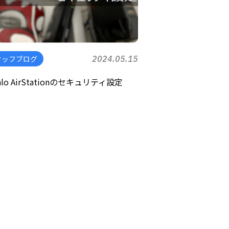
タッフブログ
2024.05.15
falo AirStationのセキュリティ設定