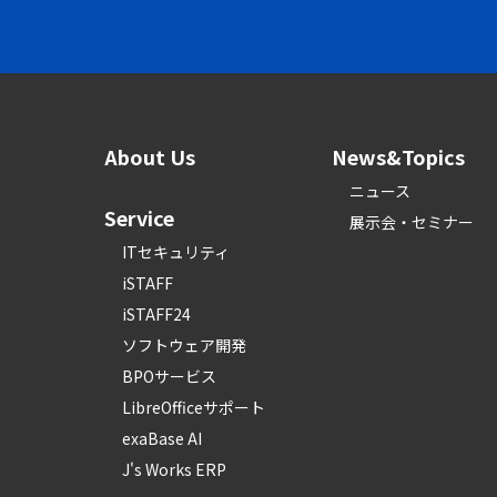
About Us
News&Topics
ニュース
Service
展示会・セミナー
ITセキュリティ
iSTAFF
iSTAFF24
ソフトウェア開発
BPOサービス
LibreOfficeサポート
exaBase AI
J's Works ERP