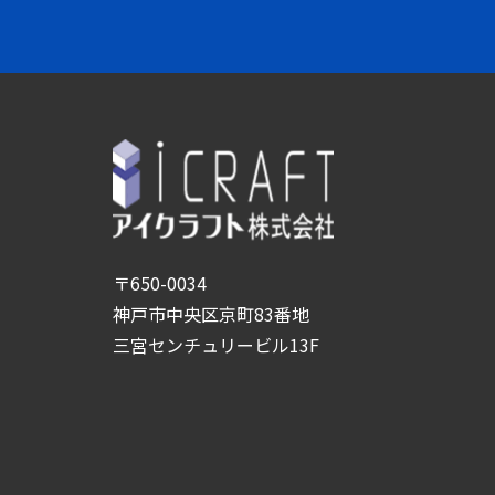
〒650-0034
神戸市中央区京町83番地
三宮センチュリービル13F