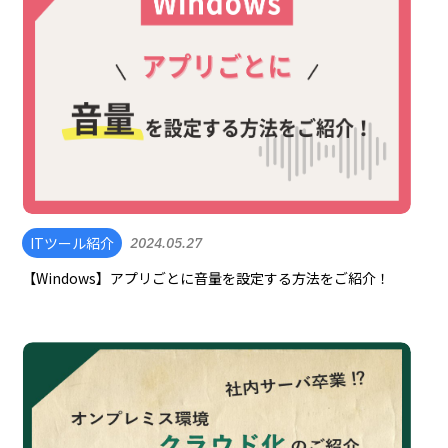
ITツール紹介
2024.05.27
【Windows】アプリごとに音量を設定する方法をご紹介！