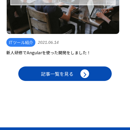
ITツール紹介
2021.06.14
新人研修でAngularを使った開発をしました！
記事一覧を見る