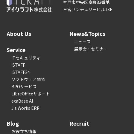
神戸市中央区京町83番地
三宮センチュリービル13F
About Us
News&Topics
ニュース
Service
展示会・セミナー
ITセキュリティ
iSTAFF
iSTAFF24
ソフトウェア開発
BPOサービス
LibreOfficeサポート
exaBase AI
J's Works ERP
Blog
Recruit
お役立ち情報