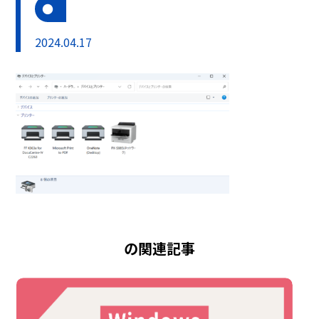
2024.04.17
の関連記事