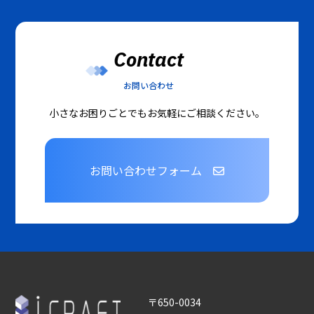
Contact
お問い合わせ
小さなお困りごとでもお気軽にご相談ください。
お問い合わせフォーム
〒650-0034