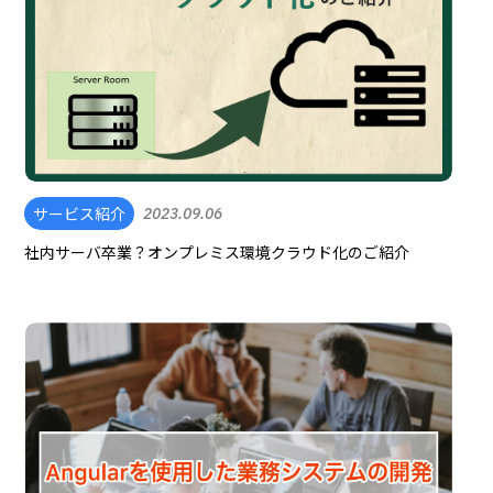
サービス紹介
2023.09.06
社内サーバ卒業？オンプレミス環境クラウド化のご紹介