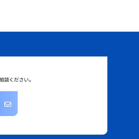
相談ください。