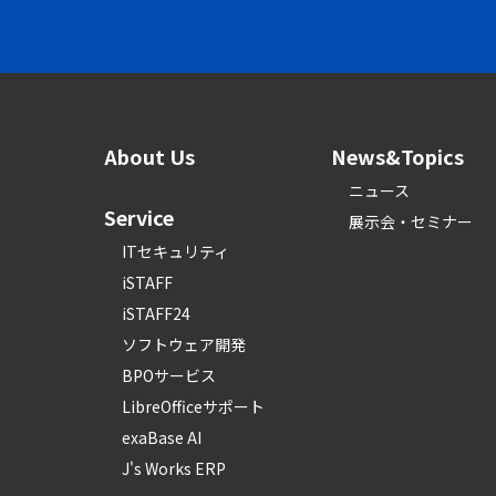
About Us
News&Topics
ニュース
Service
展示会・セミナー
ITセキュリティ
iSTAFF
iSTAFF24
ソフトウェア開発
BPOサービス
LibreOfficeサポート
exaBase AI
J's Works ERP