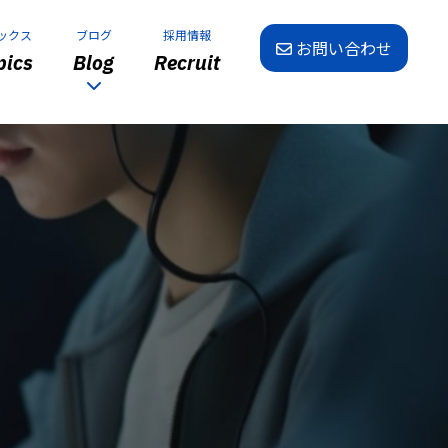
ックス
ブログ
採用情報
お問い合わせ
ics
Blog
Recruit