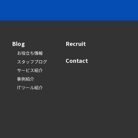
Blog
Recruit
お役立ち情報
Contact
スタッフブログ
サービス紹介
事例紹介
ITツール紹介