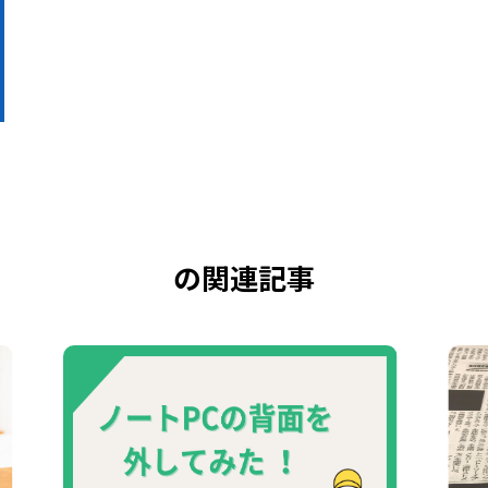
の関連記事