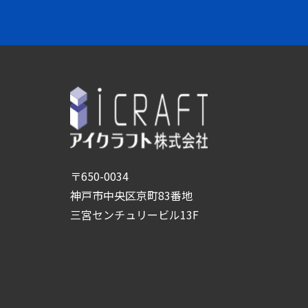
〒650-0034
神戸市中央区京町83番地
三宮センチュリービル13F