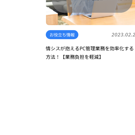
お役立ち情報
2023.02.
情シスが抱えるPC管理業務を効率化する
方法！【業務負担を軽減】