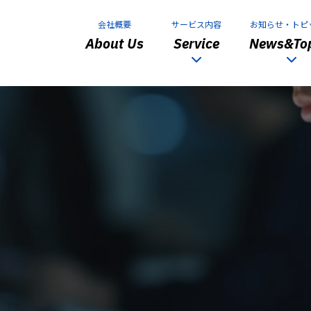
会社概要
サービス内容
お知らせ・トピ
About Us
Service
News&Top