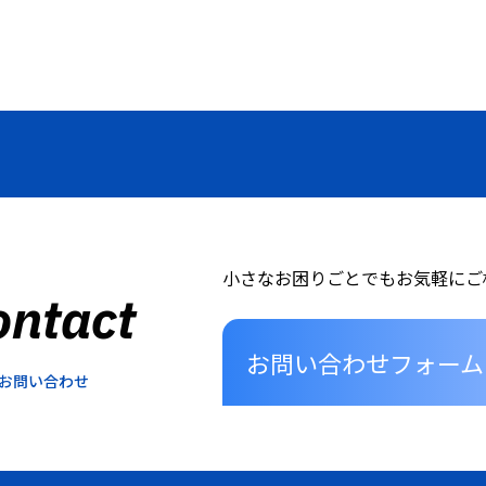
小さなお困りごとでもお気軽にご
ontact
お問い合わせフォーム
お問い合わせ